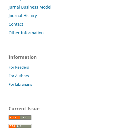
Jurnal Business Model
Journal History
Contact
Other Information
Information
For Readers
For Authors
For Librarians
Current Issue