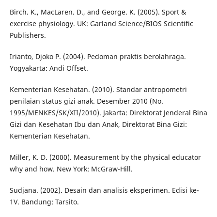
Birch. K., MacLaren. D., and George. K. (2005). Sport &
exercise physiology. UK: Garland Science/BIOS Scientific
Publishers.
Irianto, Djoko P. (2004). Pedoman praktis berolahraga.
Yogyakarta: Andi Offset.
Kementerian Kesehatan. (2010). Standar antropometri
penilaian status gizi anak. Desember 2010 (No.
1995/MENKES/SK/XII/2010). Jakarta: Direktorat Jenderal Bina
Gizi dan Kesehatan Ibu dan Anak, Direktorat Bina Gizi:
Kementerian Kesehatan.
Miller, K. D. (2000). Measurement by the physical educator
why and how. New York: McGraw-Hill.
Sudjana. (2002). Desain dan analisis eksperimen. Edisi ke-
1V. Bandung: Tarsito.