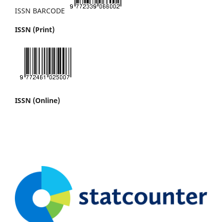
ISSN BARCODE
ISSN (Print)
ISSN (Online)