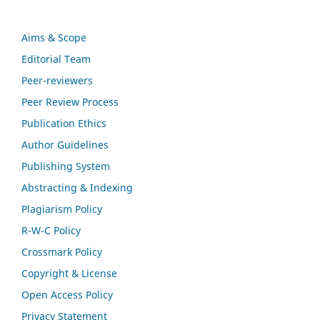
Aims & Scope
Editorial Team
Peer-reviewers
Peer Review Process
Publication Ethics
Author Guidelines
Publishing System
Abstracting & Indexing
Plagiarism Policy
R-W-C Policy
Crossmark Policy
Copyright & License
Open Access Policy
Privacy Statement