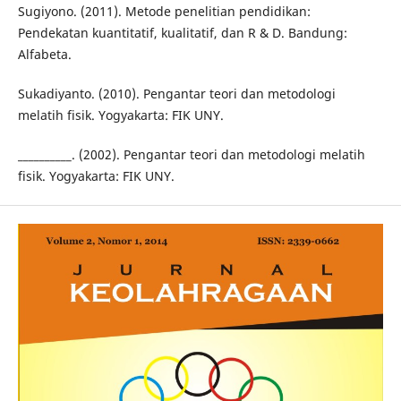
Sugiyono. (2011). Metode penelitian pendidikan:
Pendekatan kuantitatif, kualitatif, dan R & D. Bandung:
Alfabeta.
Sukadiyanto. (2010). Pengantar teori dan metodologi
melatih fisik. Yogyakarta: FIK UNY.
__________. (2002). Pengantar teori dan metodologi melatih
fisik. Yogyakarta: FIK UNY.