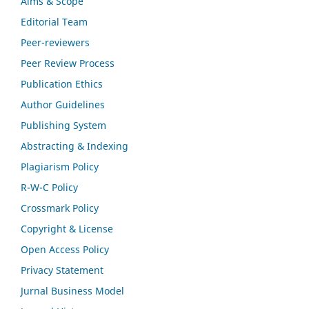
Aims & Scope
Editorial Team
Peer-reviewers
Peer Review Process
Publication Ethics
Author Guidelines
Publishing System
Abstracting & Indexing
Plagiarism Policy
R-W-C Policy
Crossmark Policy
Copyright & License
Open Access Policy
Privacy Statement
Jurnal Business Model