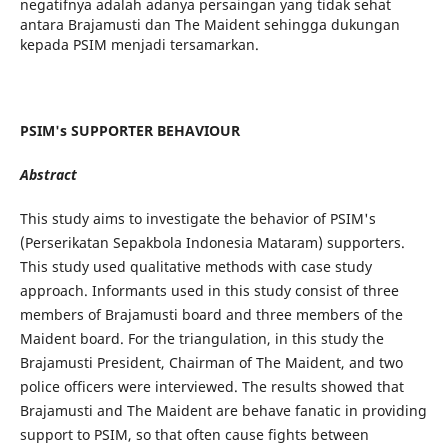
negatifnya adalah adanya persaingan yang tidak sehat
antara Brajamusti dan The Maident sehingga dukungan
kepada PSIM menjadi tersamarkan.
PSIM's SUPPORTER BEHAVIOUR
Abstract
This study aims to investigate the behavior of PSIM's
(Perserikatan Sepakbola Indonesia Mataram) supporters.
This study used qualitative methods with case study
approach. Informants used in this study consist of three
members of Brajamusti board and three members of the
Maident board. For the triangulation, in this study the
Brajamusti President, Chairman of The Maident, and two
police officers were interviewed. The results showed that
Brajamusti and The Maident are behave fanatic in providing
support to PSIM, so that often cause fights between