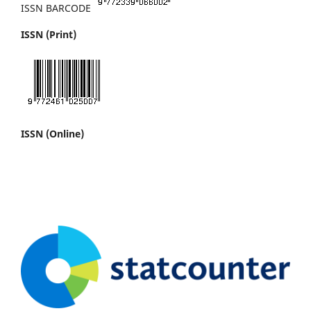
ISSN BARCODE
ISSN (Print)
ISSN (Online)