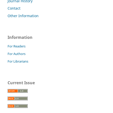
Journal History
Contact
Other Information
Information
For Readers
For Authors
For Librarians
Current Issue