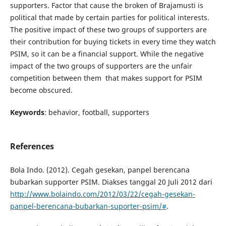
supporters. Factor that cause the broken of Brajamusti is
political that made by certain parties for political interests.
The positive impact of these two groups of supporters are
their contribution for buying tickets in every time they watch
PSIM, so it can be a financial support. While the negative
impact of the two groups of supporters are the unfair
competition between them that makes support for PSIM
become obscured.
Keywords
: behavior, football, supporters
References
Bola Indo. (2012). Cegah gesekan, panpel berencana
bubarkan supporter PSIM. Diakses tanggal 20 Juli 2012 dari
http://www.bolaindo.com/2012/03/22/cegah-gesekan-
panpel-berencana-bubarkan-suporter-psim/#
.