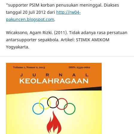
"supporter PSIM korban penusukan meninggal. Diakses
tanggal 20 Juli 2012 dari
http://rw04-
pakuncen.blogspot.com
.
Wicaksono, Agam Rizki. (2011). Tidak adanya rasa persatuan
antarsupporter sepakbola. Artikel: STIMIK AMIKOM
Yogyakarta.