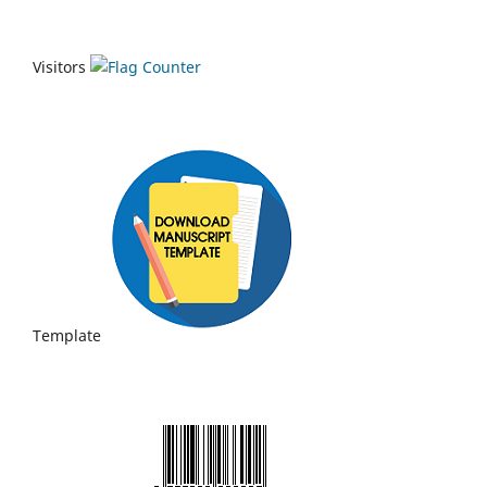
Visitors
Template