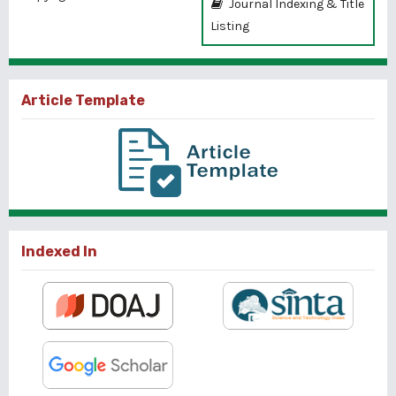
Journal Indexing & Title
Listing
Article Template
Indexed In