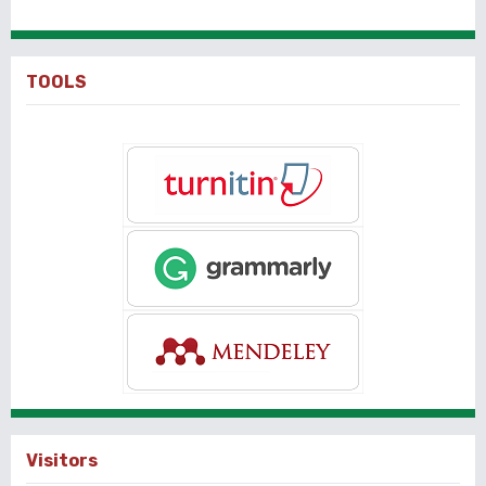
TOOLS
Visitors