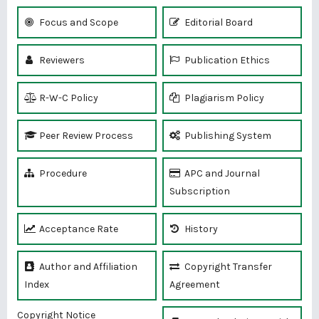
Focus and Scope
Editorial Board
Reviewers
Publication Ethics
R-W-C Policy
Plagiarism Policy
Peer Review Process
Publishing System
Procedure
APC and Journal
Subscription
Acceptance Rate
History
Author and Affiliation
Copyright Transfer
Index
Agreement
Copyright Notice