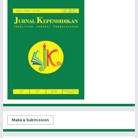
Make a Submission