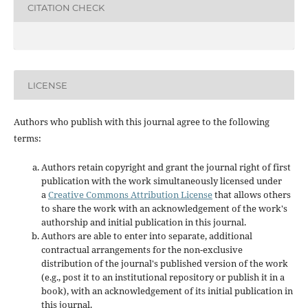
CITATION CHECK
LICENSE
Authors who publish with this journal agree to the following
terms:
Authors retain copyright and grant the journal right of first
publication with the work simultaneously licensed under
a
Creative Commons Attribution License
that allows others
to share the work with an acknowledgement of the work's
authorship and initial publication in this journal.
Authors are able to enter into separate, additional
contractual arrangements for the non-exclusive
distribution of the journal's published version of the work
(e.g., post it to an institutional repository or publish it in a
book), with an acknowledgement of its initial publication in
this journal.