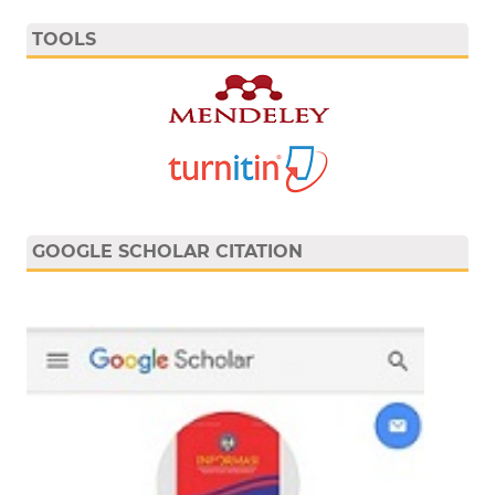
TOOLS
GOOGLE SCHOLAR CITATION