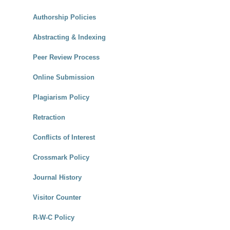
Authorship Policies
Abstracting & Indexing
Peer Review Process
Online Submission
Plagiarism Policy
Retraction
Conflicts of Interest
Crossmark Policy
Journal History
Visitor Counter
R-W-C Policy