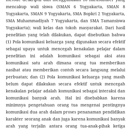
mencakup wali siswa (SMAN 6 Yogyakarta, SMAN 8
Yogyakarta, SMAN 9 Yogyakarta, SMA Bopkri 2 Yogyakarta,
SMA Muhammadiyah 7 Yogyakarta, dan SMA Tamansiswa
Yogyakarta); wali kelas dan tokoh masyarakat. Dari hasil
penelitian yang telah dilakukan, dapat disebutkan bahwa
(1) Pola komunikasi keluarga yang digunakan secara efektif
sebagai upaya untuk mencegah kenakalan pelajar dalam
penelitian ini adalah komunikasi sebagai aksi atau
komunikasi satu arah dimana orang tua memberikan
nasihat atau memberikan contoh secara langsung melalui
perbuatan; dan (2) Pola komunikasi keluarga yang masih
belum dapat dilakukan secara efektif untuk mencegah
kenakalan pelajar adalah komunikasi sebagai interaksi dan
komunikasi banyak arah. Hal ini disebabkan karena
minimnya pengetahuan orang tua mengenai pentingnya
komunikasi dua arah dalam proses penanaman pendidikan
karakter seorang anak dan juga karena komunikasi banyak
arah yang terjalin antara orang tua-anak-pihak ketiga