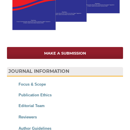
MAKE A SUBMISSION
JOURNAL INFORMATION
Focus & Scope
Publication Ethics
Editorial Team
Reviewers
Author Guidelines