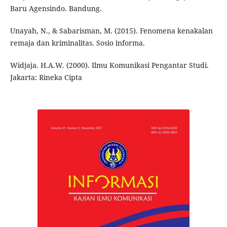
Baru Agensindo. Bandung.
Unayah, N., & Sabarisman, M. (2015). Fenomena kenakalan
remaja dan kriminalitas. Sosio informa.
Widjaja. H.A.W. (2000). Ilmu Komunikasi Pengantar Studi.
Jakarta: Rineka Cipta