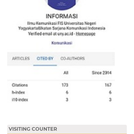
VISITING COUNTER