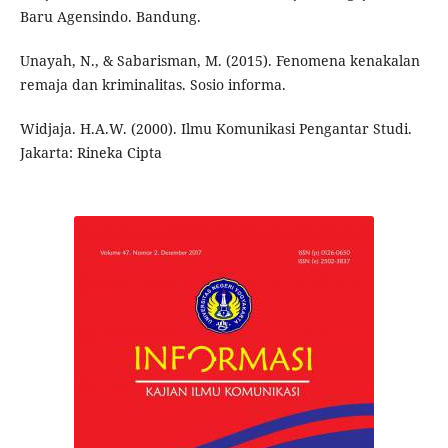
Baru Agensindo. Bandung.
Unayah, N., & Sabarisman, M. (2015). Fenomena kenakalan
remaja dan kriminalitas. Sosio informa.
Widjaja. H.A.W. (2000). Ilmu Komunikasi Pengantar Studi.
Jakarta: Rineka Cipta