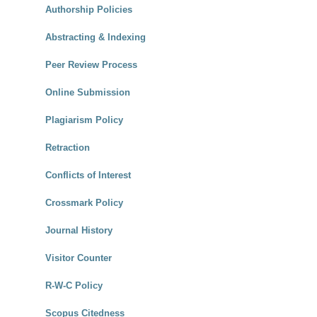
Authorship Policies
Abstracting & Indexing
Peer Review Process
Online Submission
Plagiarism Policy
Retraction
Conflicts of Interest
Crossmark Policy
Journal History
Visitor Counter
R-W-C Policy
Scopus Citedness