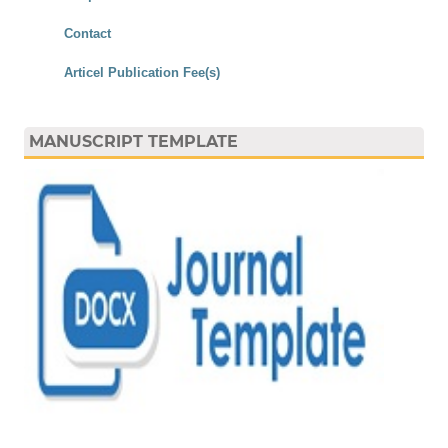
Contact
Articel Publication Fee(s)
MANUSCRIPT TEMPLATE