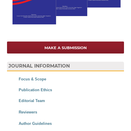
MAKE A SUBMISSION
JOURNAL INFORMATION
Focus & Scope
Publication Ethics
Editorial Team
Reviewers
Author Guidelines