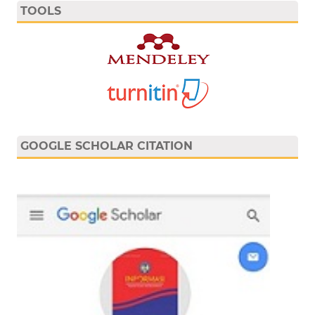
TOOLS
GOOGLE SCHOLAR CITATION