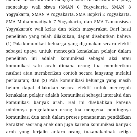
mencakup wali siswa (SMAN 6 Yogyakarta, SMAN 8
Yogyakarta, SMAN 9 Yogyakarta, SMA Bopkri 2 Yogyakarta,
SMA Muhammadiyah 7 Yogyakarta, dan SMA Tamansiswa
Yogyakarta); wali kelas dan tokoh masyarakat. Dari hasil
penelitian yang telah dilakukan, dapat disebutkan bahwa
(1) Pola komunikasi keluarga yang digunakan secara efektif
sebagai upaya untuk mencegah kenakalan pelajar dalam
penelitian ini adalah komunikasi sebagai aksi atau
komunikasi satu arah dimana orang tua memberikan
nasihat atau memberikan contoh secara langsung melalui
perbuatan; dan (2) Pola komunikasi keluarga yang masih
belum dapat dilakukan secara efektif untuk mencegah
kenakalan pelajar adalah komunikasi sebagai interaksi dan
komunikasi banyak arah. Hal ini disebabkan karena
minimnya pengetahuan orang tua mengenai pentingnya
komunikasi dua arah dalam proses penanaman pendidikan
karakter seorang anak dan juga karena komunikasi banyak
arah yang terjalin antara orang tua-anak-pihak ketiga