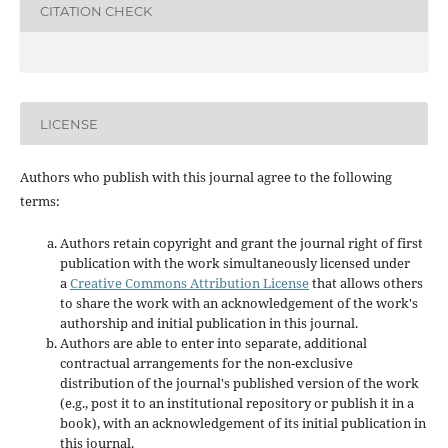
CITATION CHECK
LICENSE
Authors who publish with this journal agree to the following
terms:
Authors retain copyright and grant the journal right of first
publication with the work simultaneously licensed under
a
Creative Commons Attribution License
that allows others
to share the work with an acknowledgement of the work's
authorship and initial publication in this journal.
Authors are able to enter into separate, additional
contractual arrangements for the non-exclusive
distribution of the journal's published version of the work
(e.g., post it to an institutional repository or publish it in a
book), with an acknowledgement of its initial publication in
this journal.