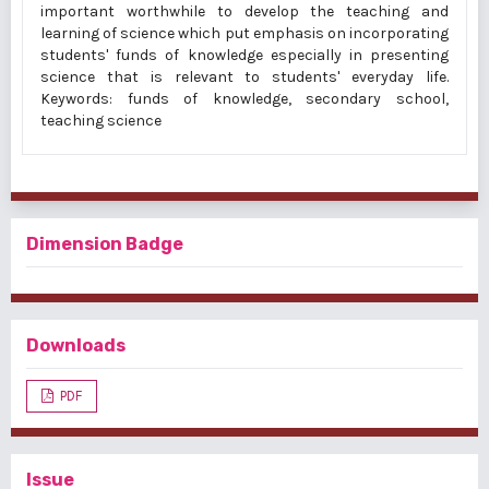
important worthwhile to develop the teaching and
learning of science which put emphasis on incorporating
students' funds of knowledge especially in presenting
science that is relevant to students' everyday life.
Keywords: funds of knowledge, secondary school,
teaching science
Dimension Badge
Downloads
PDF
Issue