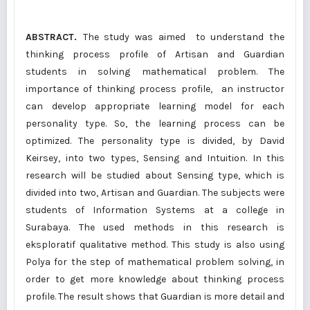
ABSTRACT
.
The study was aimed to understand the
thinking process profile of Artisan and Guardian
students in solving mathematical problem. The
importance of thinking process profile, an instructor
can develop appropriate learning model for each
personality type. So, the learning process can be
optimized. The personality type is divided, by David
Keirsey, into two types, Sensing and Intuition. In this
research will be studied about Sensing type, which is
divided into two, Artisan and Guardian. The subjects were
students of Information Systems at a college in
Surabaya. The used methods in this research is
eksploratif qualitative method. This study is also using
Polya for the step of mathematical problem solving, in
order to get more knowledge about thinking process
profile. The result shows that Guardian is more detail and