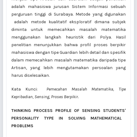
adalah mahasiswa jurusan Sistem Informasi sebuah
perguruan tinggi di Surabaya. Metode yang digunakan
adalah metode kualitatif eksploratif dimana subjek
diminta untuk memecahkan masalah matematika
menggunakan langkah heuristik dari Polya. Hasil
penelitian menunjukkan bahwa profil proses berpikir
mahasiswa dengan tipe Guardian lebih detail dan spesifik
dalam memecahkan masalah matematika daripada tipe
Artisan, yang lebih mengutamakan persoalan yang
harus diselesaikan.
Kata Kunci:
Pemecahan Masalah Matematika
,
Tipe
Kepribadian, Sensing, Proses Berpikir.
THINKING PROCESS PROFILE OF SENSING
STUDENTS
'
PERSONALITY TYPE IN
SOLVING MATHEMATICAL
PROBLEMS