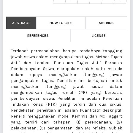
ABSTRACT
HOW TO CITE
METRICS
REFERENCES
LICENSE
Terdapat permasalahan berupa rendahnya tanggung
jawab siswa dalam mengumpulkan tugas. Metode Tugas
Aktif dan Lembar Pantauan Tugas Aktif Berbasis
Pemberdayaan Siswa merupakan salah satu metode
dalam upaya meningkatkan tanggung jawab
pengumpulan tugas. Penelitian ini bertujuan untuk
meningkatkan tanggung jawab siswa dalam
mengumpulkan tugas rumah (PR) yang berbasis
pemberdayaan siswa. Penelitian ini adalah Penelitian
Tindakan Kelas (PTK) yang terdiri dari dua siklus.
Pendekatan penelitian ini adalah kuantitatif deskriptif.
Peneliti menggunakan model Kemmis dan Mc Taggart
yang terdiri dari tahapan; (1) perencanaan, (2)
pelaksanaan, (3) pengamatan, dan (4) refleksi. Subjek