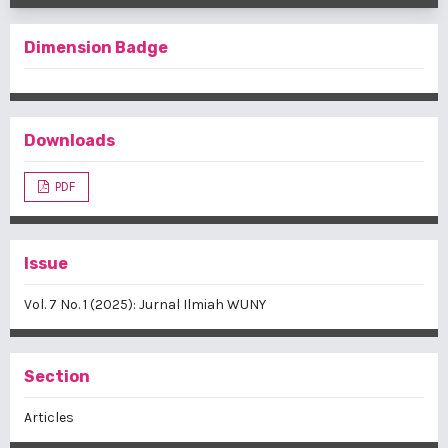
Dimension Badge
Downloads
PDF
Issue
Vol. 7 No. 1 (2025): Jurnal Ilmiah WUNY
Section
Articles