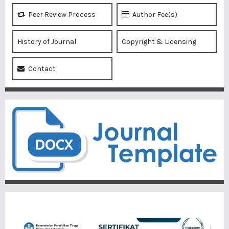
Peer Review Process
Author Fee(s)
History of Journal
Copyright & Licensing
Contact