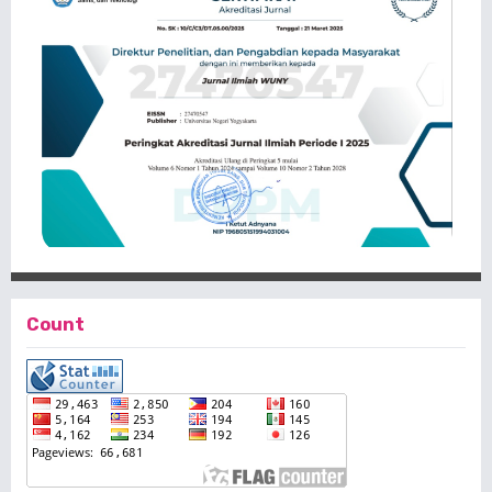
Count