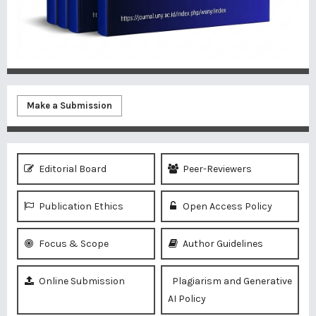
Make a Submission
Editorial Board
Peer-Reviewers
Publication Ethics
Open Access Policy
Focus & Scope
Author Guidelines
Online Submission
Plagiarism and Generative
AI Policy