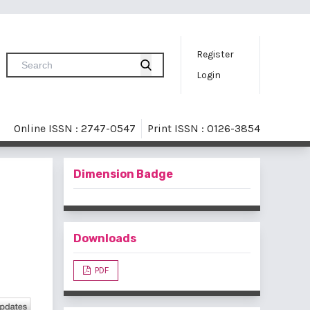
Register
Login
Online ISSN : 2747-0547
Print ISSN : 0126-3854
Dimension Badge
Downloads
PDF