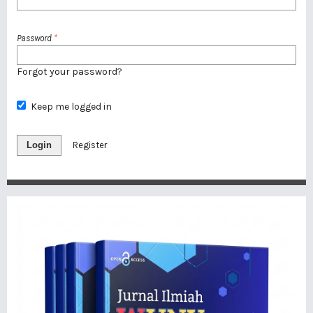
Password
*
Forgot your password?
Keep me logged in
Login
Register