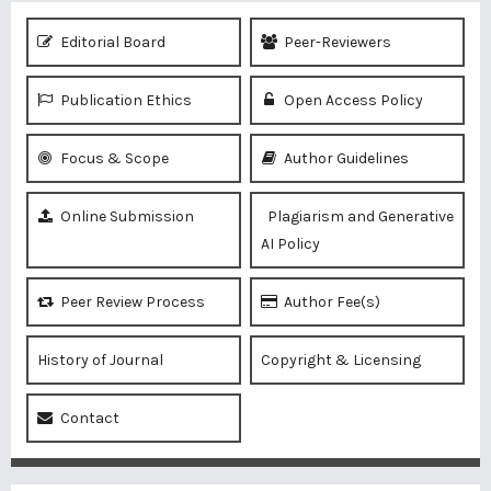
Editorial Board
Peer-Reviewers
Publication Ethics
Open Access Policy
Focus & Scope
Author Guidelines
Online Submission
Plagiarism and Generative
AI Policy
Peer Review Process
Author Fee(s)
History of Journal
Copyright & Licensing
Contact