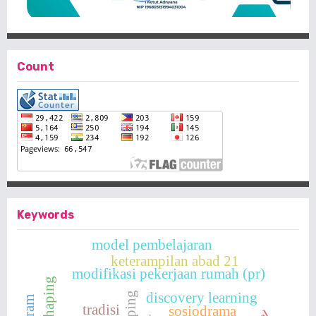
Count
Keywords
model pembelajaran
keterampilan abad 21
modifikasi pekerjaan rumah (pr)
discovery learning
tradisi
sosiodrama