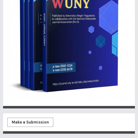
Make a Submission