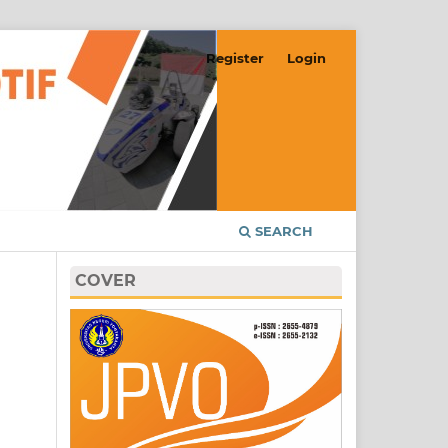
Register
Login
SEARCH
COVER