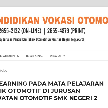
NCEMENTS
INDEXING
ABOUT
icles
LEARNING PADA MATA PELAJARAN
IK OTOMOTIF DI JURUSAN
TAN OTOMOTIF SMK NEGERI 2