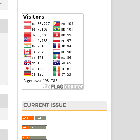
CURRENT ISSUE