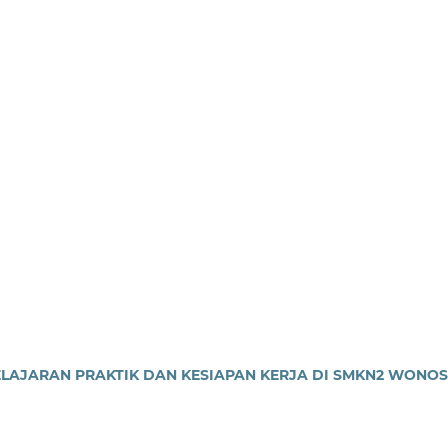
AJARAN PRAKTIK DAN KESIAPAN KERJA DI SMKN2 WONOS