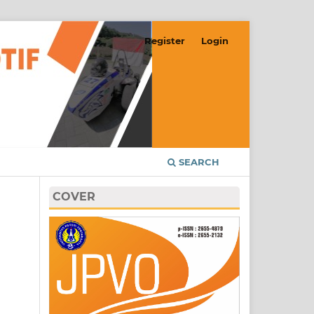
Register
Login
SEARCH
COVER