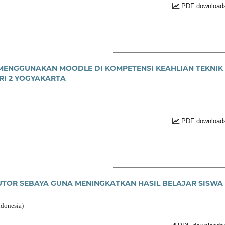
PDF downloads
MENGGUNAKAN MOODLE DI KOMPETENSI KEAHLIAN TEKNIK
RI 2 YOGYAKARTA
PDF downloads
TOR SEBAYA GUNA MENINGKATKAN HASIL BELAJAR SISWA
ndonesia)