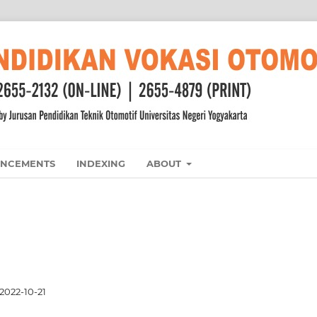
NCEMENTS
INDEXING
ABOUT
2022-10-21