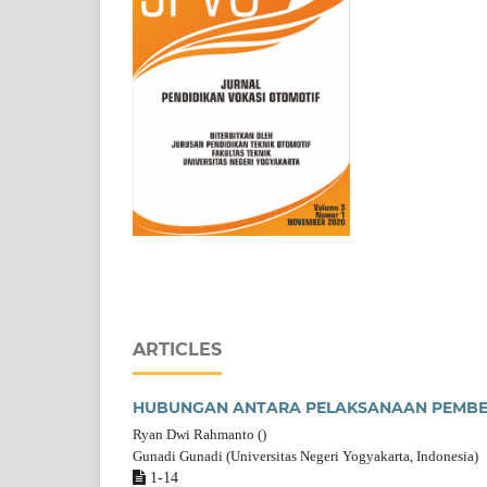
ARTICLES
HUBUNGAN ANTARA PELAKSANAAN PEMBEL
Ryan Dwi Rahmanto ()
Gunadi Gunadi (Universitas Negeri Yogyakarta, Indonesia)
1-14