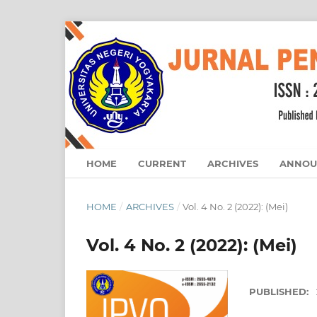
HOME
CURRENT
ARCHIVES
ANNOU
HOME
/
ARCHIVES
/
Vol. 4 No. 2 (2022): (Mei)
Vol. 4 No. 2 (2022): (Mei)
PUBLISHED: