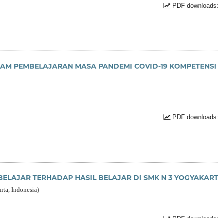
PDF downloads:
LAM PEMBELAJARAN MASA PANDEMI COVID-19 KOMPETENSI
PDF downloads:
ELAJAR TERHADAP HASIL BELAJAR DI SMK N 3 YOGYAKAR
rta, Indonesia)