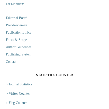
For Librarians
Editorial Board
Peer-Reviewers
Publication Ethics
Focus & Scope
Author Guidelines
Publishing System
Contact
STATISTICS COUNTER
> Journal Statistics
> Visitor Counter
> Flag Counter