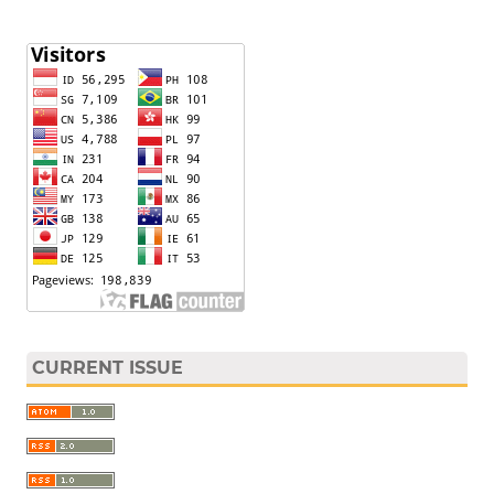
CURRENT ISSUE