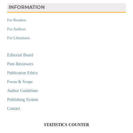
INFORMATION
For Readers
For Authors
For Librarians
Editorial Board
Peer-Reviewers
Publication Ethics
Focus & Scope
Author Guidelines
Publishing System
Contact
STATISTICS COUNTER