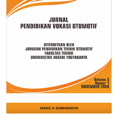
MAKE A SUBMISSION