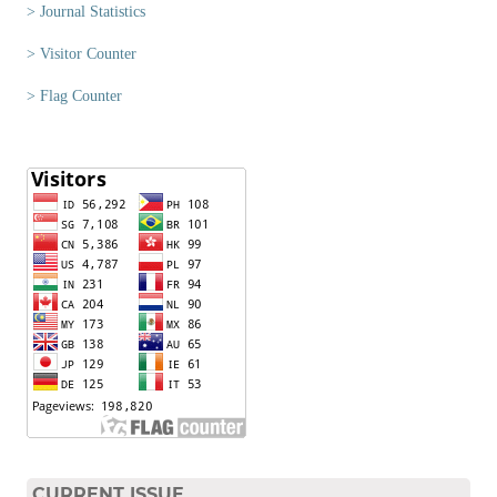
> Journal Statistics
> Visitor Counter
> Flag Counter
CURRENT ISSUE