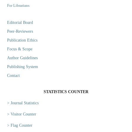
For Librarians
Editorial Board
Peer-Reviewers
Publication Ethics
Focus & Scope
Author Guidelines
Publishing System
Contact
STATISTICS COUNTER
> Journal Statistics
> Visitor Counter
> Flag Counter