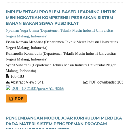
IMPLEMENTASI PROBLEM-BASED LEARNING UNTUK
MENINGKATKAN KOMPETENSI PERBAIKAN SISTEM
BAHAN BAKAR SISWA PUSDIKLAT
Nyoman Yoga Utama (Departemen Teknik Mesin Industri Universitas
Negeri Malang, Indonesia)
Erwin Komara Mindarta (Departemen Teknik Mesin Industri Universitas
Negeri Malang, Indonesia)
Komarudin Komarudin (Departemen Teknik Mesin Industri Universitas
Negeri Malang, Indonesia)
Syarif Suhartadi (Departemen Teknik Mesin Industri Universitas Negeri
Malang, Indonesia)
168-183
Abstract View : 341
PDF downloads: 103
DOI : 10.21831/jpvo.v7i1.79356
PDF
PENGEMBANGAN MODUL AJAR KURIKULUM MERDEKA
PADA MATERI SISTEM PENGEREMAN PROGRAM