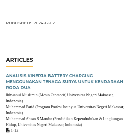
PUBLISHED:
2024-12-02
ARTICLES
ANALISIS KINERJA BATTERY CHARGING
MENGGUNAKAN TENAGA SURYA UNTUK KENDARAAN
RODA DUA
Ikhwanul Muslimin (Mesin Otomotif, Universitas Negeri Makassar,
Indonesia)
Muhammad Farid (Program Profesi Insinyur, Universitas Negeri Makassar,
Indonesia)
Muhammad Ahsan S Mandra (Pendidikan Kependudukan & Lingkungan
Hidup, Universitas Negeri Makassar, Indonesia)
1-12