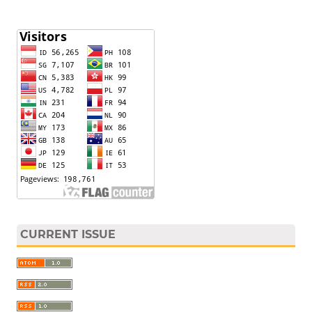
CURRENT ISSUE