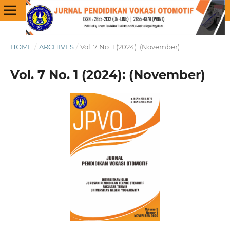
HOME
/
ARCHIVES
/
Vol. 7 No. 1 (2024): (November)
Vol. 7 No. 1 (2024): (November)