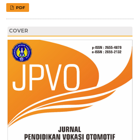
PDF
COVER