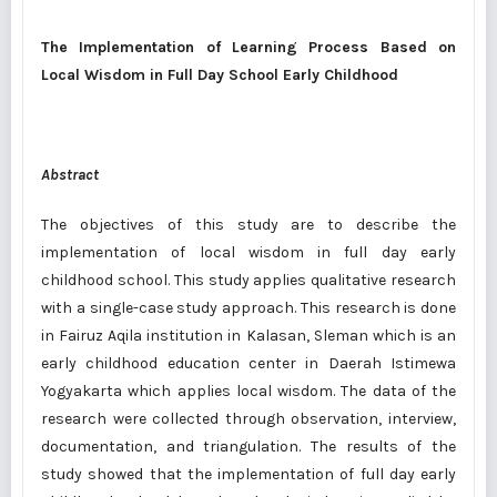
The Implementation of Learning Process Based on
Local Wisdom in Full Day School Early Childhood
Abstract
The objectives of this study are to describe the
implementation of local wisdom in full day early
childhood school. This study applies qualitative research
with a single-case study approach. This research is done
in Fairuz Aqila institution in Kalasan, Sleman which is an
early childhood education center in Daerah Istimewa
Yogyakarta which applies local wisdom. The data of the
research were collected through observation, interview,
documentation, and triangulation. The results of the
study showed that the implementation of full day early