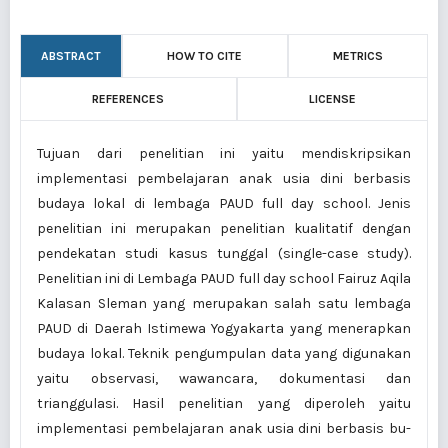
ABSTRACT
HOW TO CITE
METRICS
REFERENCES
LICENSE
Tujuan dari penelitian ini yaitu mendiskripsikan
implementasi pembelajaran anak usia dini berbasis
budaya lokal di lembaga PAUD full day school. Jenis
penelitian ini merupakan penelitian kualitatif dengan
pendekatan studi kasus tunggal (single-case study).
Penelitian ini di Lembaga PAUD full day school Fairuz Aqila
Kalasan Sleman yang merupakan salah satu lembaga
PAUD di Daerah Istimewa Yogyakarta yang menerapkan
budaya lokal. Teknik pengumpulan data yang digunakan
yaitu observasi, wawancara, dokumentasi dan
trianggulasi. Hasil penelitian yang diperoleh yaitu
implementasi pembelajaran anak usia dini berbasis bu-