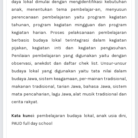
daya lokal dimulai dengan mengidentifikasi kebutuhan
anak, menentukan tema pembelajar-an, menyusun
perencanaan pembelajaran yaitu program kegiatan
tahunan, program kegiatan mingguan dan program
kegiatan harian. Proses pelaksanaan pembelajaran
berbasis budaya lokal terintegrasi dalam kegiatan
pijakan, kegiatan inti dan kegiatan pengasuhan.
Penilaian pembelajaran yang digunakan yaitu dengan
observasi, anekdot dan daftar chek list. Unsur-unsur
budaya lokal yang digunakan yaitu tata nilai dalam
budaya Jawa, sistem keagamaan, per-mainan tradisional,
makanan tradisional, tarian Jawa, bahasa Jawa, sistem
mata pencaharian, lagu Jawa, alat musik tradisional dan
cerita rakyat.
Kata kunci
: pembelajaran budaya lokal, anak usia dini,
PAUD full day school