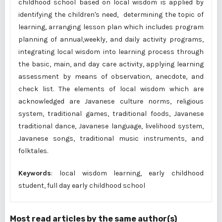
childhood school based on local wisdom is applied by
identifying the children's need, determining the topic of
learning, arranging lesson plan which includes program
planning of annual,weekly, and daily activity programs,
integrating local wisdom into learning process through
the basic, main, and day care activity, applying learning
assessment by means of observation, anecdote, and
check list. The elements of local wisdom which are
acknowledged are Javanese culture norms, religious
system, traditional games, traditional foods, Javanese
traditional dance, Javanese language, livelihood system,
Javanese songs, traditional music instruments, and
folktales.
Keywords
: local wisdom learning, early childhood
student, full day early childhood school
Most read articles by the same author(s)