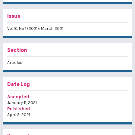
Issue
Vol 8, No 1 (2021): March 2021
Section
Articles
Date Log
Accepted
January 11, 2021
Published
April 5, 2021