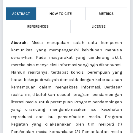
ABSTRACT
HOW TO CITE
METRICS
REFERENCES
LICENSE
Abstrak:
Media merupakan salah satu komponen
komunikasi yang mempengaruhi kehidupan manusia
sehari-hari. Pada masyarakat yang cenderung aktif,
mereka bisa menyeleksi informasi yang ingin dikonsumsi.
Namun realitanya, terdapat kondisi perempuan yang
harus bekerja di wilayah domestik dengan keterbatasan
kemampuan dalam mengakses informasi. Berdasar
realita ini, dibutuhkan sebuah program pendampingan
literasi media untuk perempuan. Program pendampingan
yang dirancang mengombinasikan isu kesehatan
reproduksi dan isu pemanfaatan media. Program
kegiatan yang dilaksanakan oleh tim meliputi (1)
Pengenalan media komunikasi; (2) Pemanfaatan media