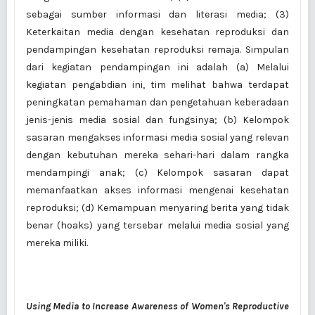
sebagai sumber informasi dan literasi media; (3)
Keterkaitan media dengan kesehatan reproduksi dan
pendampingan kesehatan reproduksi remaja. Simpulan
dari kegiatan pendampingan ini adalah (a) Melalui
kegiatan pengabdian ini, tim melihat bahwa terdapat
peningkatan pemahaman dan pengetahuan keberadaan
jenis-jenis media sosial dan fungsinya; (b) Kelompok
sasaran mengakses informasi media sosial yang relevan
dengan kebutuhan mereka sehari-hari dalam rangka
mendampingi anak; (c) Kelompok sasaran dapat
memanfaatkan akses informasi mengenai kesehatan
reproduksi; (d) Kemampuan menyaring berita yang tidak
benar (hoaks) yang tersebar melalui media sosial yang
mereka miliki.
Using Media to Increase Awareness of Women's Reproductive