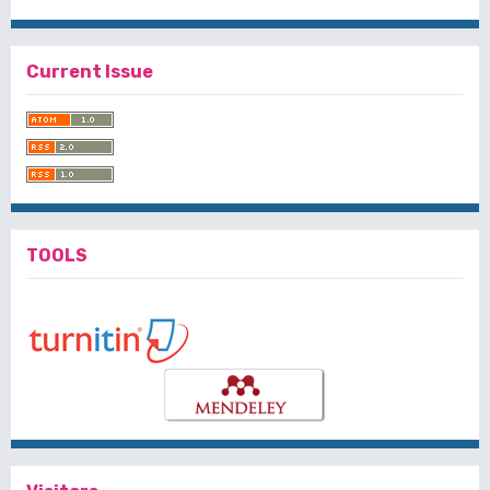
Current Issue
TOOLS