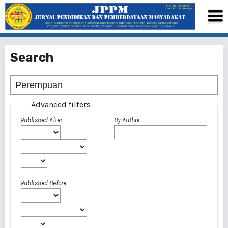
Search
Advanced filters
Published After
By Author
Published Before