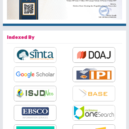
Indexed By