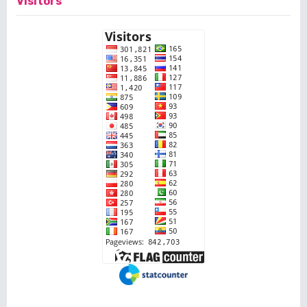
Visitors