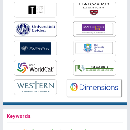
Keywords