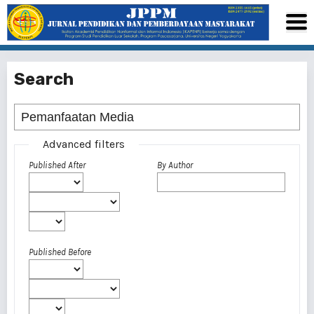
Search
Advanced filters
Published After
By Author
Published Before