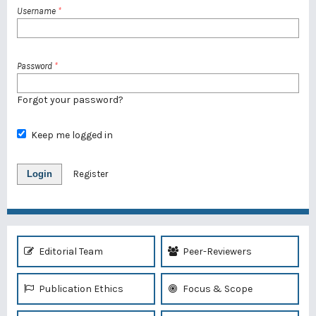
Username
*
Password
*
Forgot your password?
Keep me logged in
Login
Register
Editorial Team
Peer-Reviewers
Publication Ethics
Focus & Scope