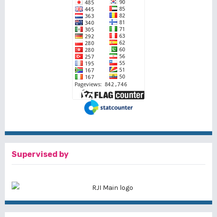
Supervised by