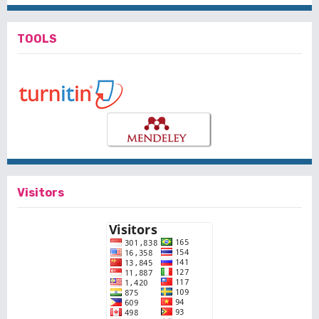
TOOLS
Visitors