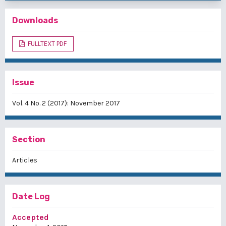
Downloads
FULLTEXT PDF
Issue
Vol. 4 No. 2 (2017): November 2017
Section
Articles
Date Log
Accepted