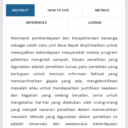
ABSTRACT
HOW TO CITE
METRICS
REFERENCES
LICENSE
Kelompok pemberdayaan dan kesejahteraan keluarga
sebagai salah satu unit desa dapat dioptimalkan untuk
mewujudkan keberdayaan masyarakat melalui program
pelatihan mengolah sampah. Desain penelitian yang
digunakan adalah penelitian survai, yaitu penelitian yang
bertujuan untuk mencari informasi faktual yang
memperlihatkan gejala yang ada, mengidentifikasi
masalah atau untuk mendapatkan justifikasi keadaan
dan kegiatan yang sedang berjalan, serta untuk
mengetahui hal-hal yang dilakukan oleh orang-orang
yang menjadi sasaran penelitian dalam memecahkan
masalah. Metode yang digunakan dalam penelitian ini
adalah observasi dan wawancara. Keberdayaan