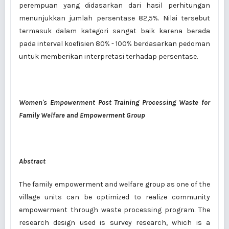
perempuan yang didasarkan dari hasil perhitungan
menunjukkan jumlah persentase 82,5%. Nilai tersebut
termasuk dalam kategori sangat baik karena berada
pada interval koefisien 80% - 100% berdasarkan pedoman
untuk memberikan interpretasi terhadap persentase.
Women's Empowerment Post Training Processing Waste for
Family Welfare and Empowerment Group
Abstract
The family empowerment and welfare group as one of the
village units can be optimized to realize community
empowerment through waste processing program. The
research design used is survey research, which is a