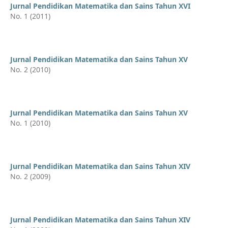
Jurnal Pendidikan Matematika dan Sains Tahun XVI
No. 1 (2011)
Jurnal Pendidikan Matematika dan Sains Tahun XV
No. 2 (2010)
Jurnal Pendidikan Matematika dan Sains Tahun XV
No. 1 (2010)
Jurnal Pendidikan Matematika dan Sains Tahun XIV
No. 2 (2009)
Jurnal Pendidikan Matematika dan Sains Tahun XIV