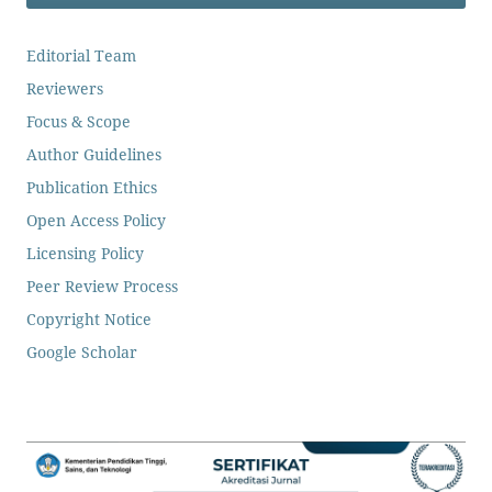
Editorial Team
Reviewers
Focus & Scope
Author Guidelines
Publication Ethics
Open Access Policy
Licensing Policy
Peer Review Process
Copyright Notice
Google Scholar