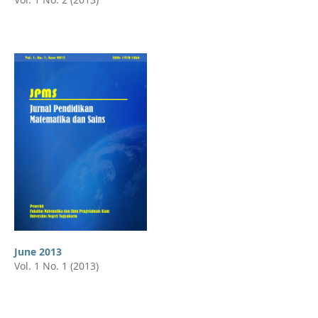
June 2013
Vol. 1 No. 1 (2013)