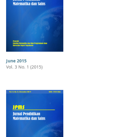
June 2015
Vol. 3 No. 1 (2015)