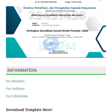
INFORMATION
For Readers
For Authors
For Librarians
Download Template Here!