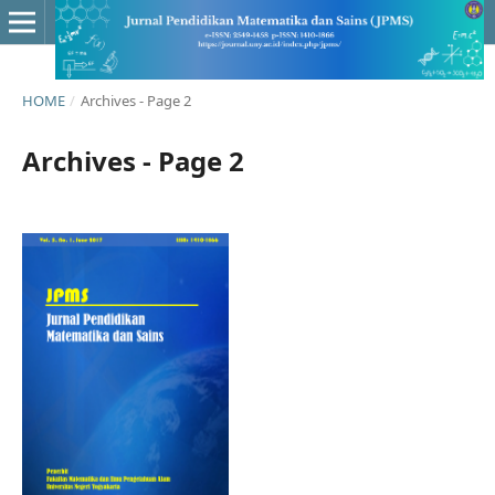
HOME
/
Archives - Page 2
Archives - Page 2