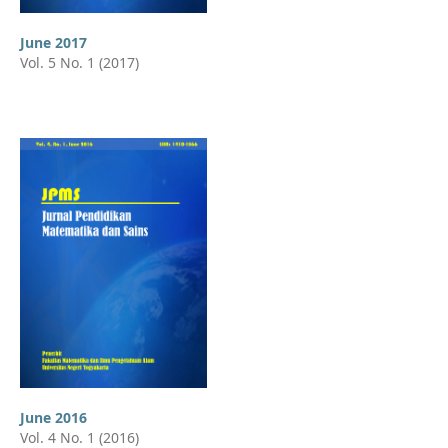
June 2017
Vol. 5 No. 1 (2017)
June 2016
Vol. 4 No. 1 (2016)