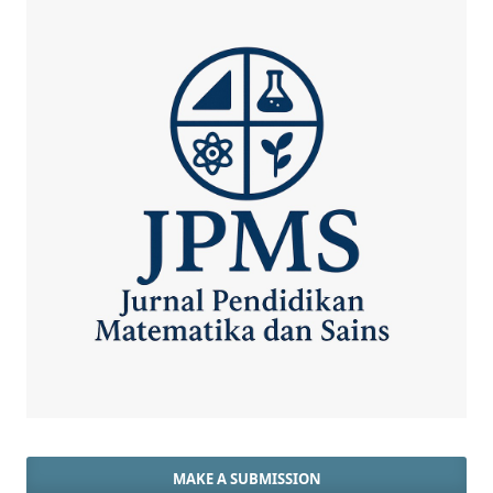
MAKE A SUBMISSION