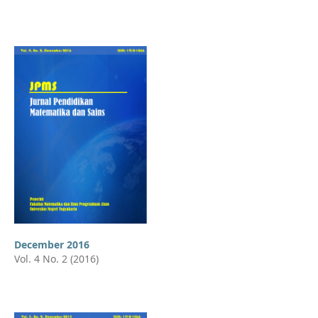
December 2016
Vol. 4 No. 2 (2016)