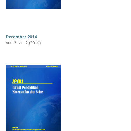
December 2014
Vol. 2 No. 2 (2014)