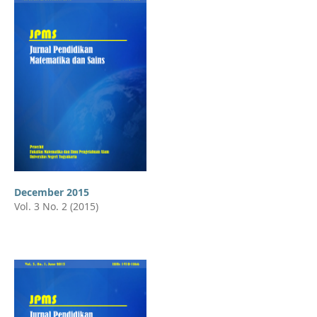
December 2015
Vol. 3 No. 2 (2015)