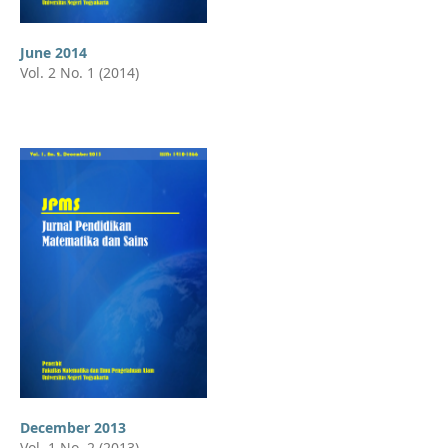
June 2014
Vol. 2 No. 1 (2014)
December 2013
Vol. 1 No. 2 (2013)