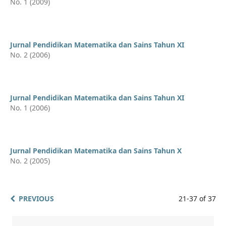
No. 1 (2009)
Jurnal Pendidikan Matematika dan Sains Tahun XI
No. 2 (2006)
Jurnal Pendidikan Matematika dan Sains Tahun XI
No. 1 (2006)
Jurnal Pendidikan Matematika dan Sains Tahun X
No. 2 (2005)
PREVIOUS
21-37 of 37