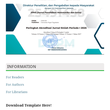
INFORMATION
For Readers
For Authors
For Librarians
Download Template Here!