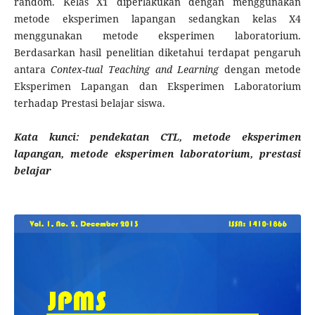
random. Kelas X1 diperlakukan dengan menggunakan
metode eksperimen lapangan sedangkan kelas X4
menggunakan metode eksperimen laboratorium.
Berdasarkan hasil penelitian diketahui terdapat pengaruh
antara
Contex-tual Teaching and Learning
dengan metode
Eksperimen Lapangan dan Eksperimen Laboratorium
terhadap Prestasi belajar siswa.
Kata kunci:
pendekatan CTL, metode eksperimen
lapangan, metode eksperimen laboratorium, prestasi
belajar