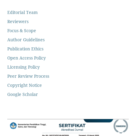
Editorial Team
Reviewers
Focus & Scope
Author Guidelines
Publication Ethics
Open Access Policy
Licensing Policy
Peer Review Process
Copyright Notice
Google Scholar