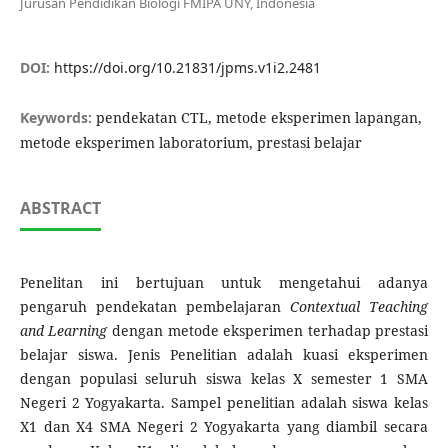
Jurusan Pendidikan Biologi FMIPA UNY, Indonesia
DOI:
https://doi.org/10.21831/jpms.v1i2.2481
Keywords:
pendekatan CTL, metode eksperimen lapangan,
metode eksperimen laboratorium, prestasi belajar
ABSTRACT
Penelitan ini bertujuan untuk mengetahui adanya
pengaruh pendekatan pembelajaran
Contextual Teaching
and Learning
dengan metode eksperimen terhadap prestasi
belajar siswa. Jenis Penelitian adalah kuasi eksperimen
dengan populasi seluruh siswa kelas X semester 1 SMA
Negeri 2 Yogyakarta. Sampel penelitian adalah siswa kelas
X1 dan X4 SMA Negeri 2 Yogyakarta yang diambil secara