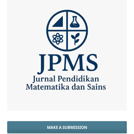
MAKE A SUBMISSION