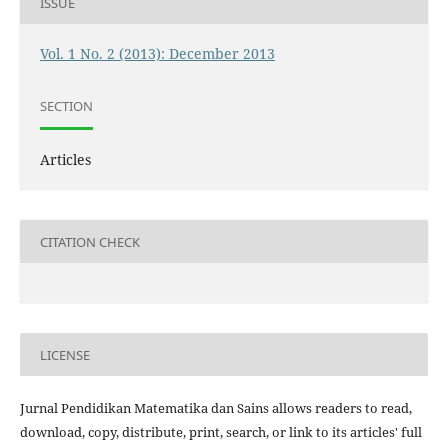
ISSUE
Vol. 1 No. 2 (2013): December 2013
SECTION
Articles
CITATION CHECK
LICENSE
Jurnal Pendidikan Matematika dan Sains allows readers to read,
download, copy, distribute, print, search, or link to its articles' full