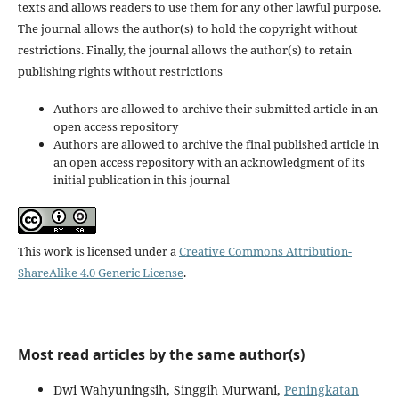
texts and allows readers to use them for any other lawful purpose.
The journal allows the author(s) to hold the copyright without
restrictions. Finally, the journal allows the author(s) to retain
publishing rights without restrictions
Authors are allowed to archive their submitted article in an
open access repository
Authors are allowed to archive the final published article in
an open access repository with an acknowledgment of its
initial publication in this journal
This work is licensed under a
Creative Commons Attribution-
ShareAlike 4.0 Generic License
.
Most read articles by the same author(s)
Dwi Wahyuningsih, Singgih Murwani,
Peningkatan