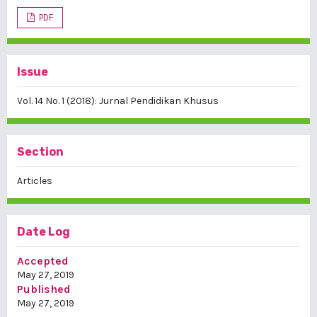
PDF
Issue
Vol. 14 No. 1 (2018): Jurnal Pendidikan Khusus
Section
Articles
Date Log
Accepted
May 27, 2019
Published
May 27, 2019