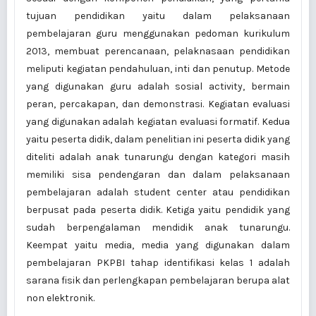
tujuan pendidikan yaitu dalam pelaksanaan
pembelajaran guru menggunakan pedoman kurikulum
2013, membuat perencanaan, pelaknasaan pendidikan
meliputi kegiatan pendahuluan, inti dan penutup. Metode
yang digunakan guru adalah sosial activity, bermain
peran, percakapan, dan demonstrasi. Kegiatan evaluasi
yang digunakan adalah kegiatan evaluasi formatif. Kedua
yaitu peserta didik, dalam penelitian ini peserta didik yang
diteliti adalah anak tunarungu dengan kategori masih
memiliki sisa pendengaran dan dalam pelaksanaan
pembelajaran adalah student center atau pendidikan
berpusat pada peserta didik. Ketiga yaitu pendidik yang
sudah berpengalaman mendidik anak tunarungu.
Keempat yaitu media, media yang digunakan dalam
pembelajaran PKPBI tahap identifikasi kelas 1 adalah
sarana fisik dan perlengkapan pembelajaran berupa alat
non elektronik.