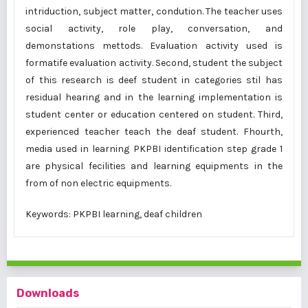
intriduction, subject matter, condution. The teacher uses
social activity, role play, conversation, and
demonstations mettods. Evaluation activity used is
formatife evaluation activity. Second, student the subject
of this research is deef student in categories stil has
residual hearing and in the learning implementation is
student center or education centered on student. Third,
experienced teacher teach the deaf student. Fhourth,
media used in learning PKPBI identification step grade 1
are physical fecilities and learning equipments in the
from of non electric equipments.
Keywords: PKPBI learning, deaf children
Downloads