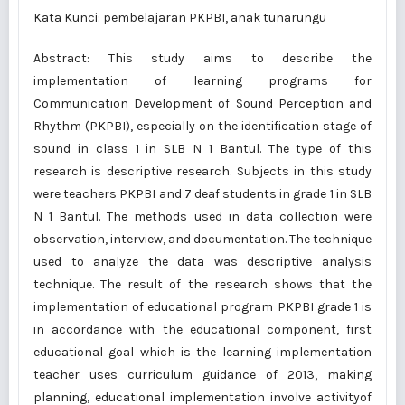
Kata Kunci: pembelajaran PKPBI, anak tunarungu
Abstract: This study aims to describe the
implementation of learning programs for
Communication Development of Sound Perception and
Rhythm (PKPBI), especially on the identification stage of
sound in class 1 in SLB N 1 Bantul. The type of this
research is descriptive research. Subjects in this study
were teachers PKPBI and 7 deaf students in grade 1 in SLB
N 1 Bantul. The methods used in data collection were
observation, interview, and documentation. The technique
used to analyze the data was descriptive analysis
technique. The result of the research shows that the
implementation of educational program PKPBI grade 1 is
in accordance with the educational component, first
educational goal which is the learning implementation
teacher uses curriculum guidance of 2013, making
planning, educational implementation involve activityof