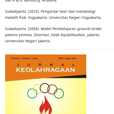
dan R & D. Bandung: Alfabeta.
Sukadiyanto. (2010). Pengantar teori dan metodologi
melatih fisik. Yogyakarta: Universitas Negeri Yogyakarta.
Sukadiyanto. (2004). Model Pembelajaran ground-stroke
petenis pemula. Disertasi, tidak dipublikasikan. Jakarta:
Universitas Negeri Jakarta.