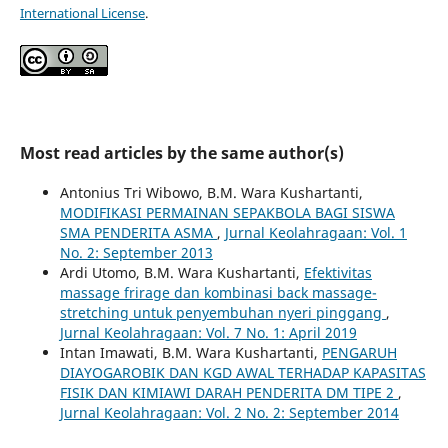
International License
.
Most read articles by the same author(s)
Antonius Tri Wibowo, B.M. Wara Kushartanti,
MODIFIKASI PERMAINAN SEPAKBOLA BAGI SISWA
SMA PENDERITA ASMA
,
Jurnal Keolahragaan: Vol. 1
No. 2: September 2013
Ardi Utomo, B.M. Wara Kushartanti,
Efektivitas
massage frirage dan kombinasi back massage-
stretching untuk penyembuhan nyeri pinggang
,
Jurnal Keolahragaan: Vol. 7 No. 1: April 2019
Intan Imawati, B.M. Wara Kushartanti,
PENGARUH
DIAYOGAROBIK DAN KGD AWAL TERHADAP KAPASITAS
FISIK DAN KIMIAWI DARAH PENDERITA DM TIPE 2
,
Jurnal Keolahragaan: Vol. 2 No. 2: September 2014