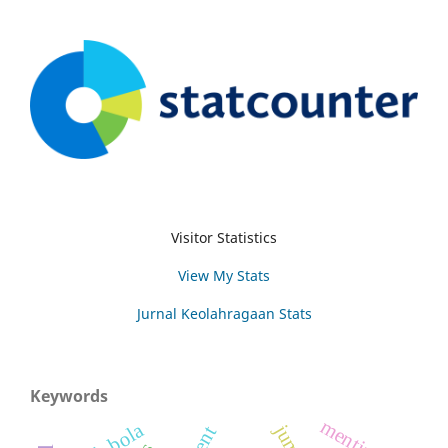
Visitor Statistics
View My Stats
Jurnal Keolahragaan Stats
Keywords
mentimun