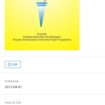
PDF
Published
2013-04-01
How to Cite