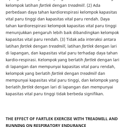
kelompok latihan
fartlek
dengan
treadmill
. (2) Ada
perbedaan daya tahan kardiorespirasi kelompok kapasitas
vital paru tinggi dan kapasitas vital paru rendah. Daya
tahan kardiorespirasi kelompok kapasitas vital paru tinggi
menunjukkan pengaruh lebih baik dibandingkan kelompok
kapasitas vital paru rendah. (3) Tidak ada interaksi antara
latihan
fartlek
dengan
treadmill
, latihan
fartlek
dengan lari
di lapangan, dan kapasitas vital paru terhadap daya tahan
kardio-respirasi. Kelompok yang berlatih
fartlek
dengan lari
di lapangan dan mempunyai kapasitas vital paru rendah,
kelompok yang berlatih
fartlek
dengan
treadmill
dan
mempunyai kapasitas vital paru tinggi, dan kelompok yang
berlatih
fartlek
dengan lari di lapangan dan mempunyai
kapasitas vital paru tinggi tidak berbeda signifikan.
THE EFFECT OF FARTLEK EXERCISE WITH TREADMILL AND
RUNNING ON RESPIRATORY ENDURANCE