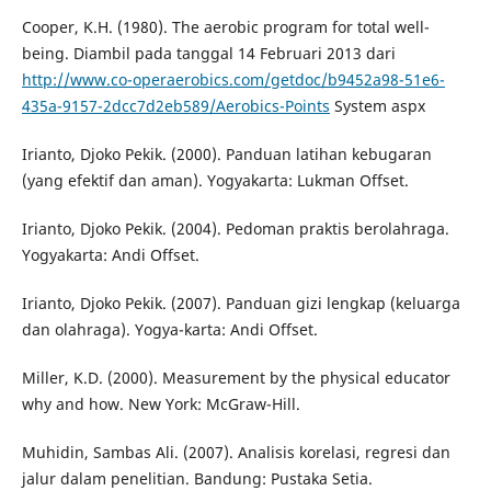
Cooper, K.H. (1980). The aerobic program for total well-
being. Diambil pada tanggal 14 Februari 2013 dari
http://www.co-operaerobics.com/getdoc/b9452a98-51e6-
435a-9157-2dcc7d2eb589/Aerobics-Points
System aspx
Irianto, Djoko Pekik. (2000). Panduan latihan kebugaran
(yang efektif dan aman). Yogyakarta: Lukman Offset.
Irianto, Djoko Pekik. (2004). Pedoman praktis berolahraga.
Yogyakarta: Andi Offset.
Irianto, Djoko Pekik. (2007). Panduan gizi lengkap (keluarga
dan olahraga). Yogya-karta: Andi Offset.
Miller, K.D. (2000). Measurement by the physical educator
why and how. New York: McGraw-Hill.
Muhidin, Sambas Ali. (2007). Analisis korelasi, regresi dan
jalur dalam penelitian. Bandung: Pustaka Setia.