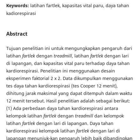
Keywords:
latihan fartlek, kapasitas vital paru, daya tahan
kadiorespirasi
Abstract
Tujuan penelitian ini untuk mengungkapkan pengaruh dari
latihan
fartlek
dengan
treadmill
, latihan
fartlek
dengan lari
di lapangan, dan kapasitas vital paru terhadap daya tahan
kardiorespirasi. Penelitian ini menggunakan desain
eksperimen faktorial 2 x 2. Data dikumpulkan menggunakan
tes daya tahan kardiorespirasi (tes Cooper 12 menit),
dihitung jarak maksimal yang dapat ditempuh dalam waktu
12 menit tersebut. Hasil penelitian adalah sebagai berikut:
(1) Ada perbedaan daya tahan kardiorespirasi antara
kelompok latihan
fartlek
dengan
treadmill
dan kelompok
latihan
fartlek
dengan lari di lapangan. Daya tahan
kardiorespirasi kelompok latihan
fartlek
dengan lari di
lapangan menunjuk-kan pengaruh lebih baik dibandingkan