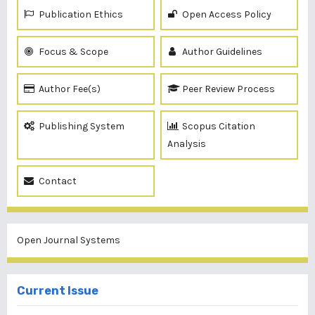
Publication Ethics
Open Access Policy
Focus & Scope
Author Guidelines
Author Fee(s)
Peer Review Process
Publishing System
Scopus Citation
Analysis
Contact
Open Journal Systems
Current Issue