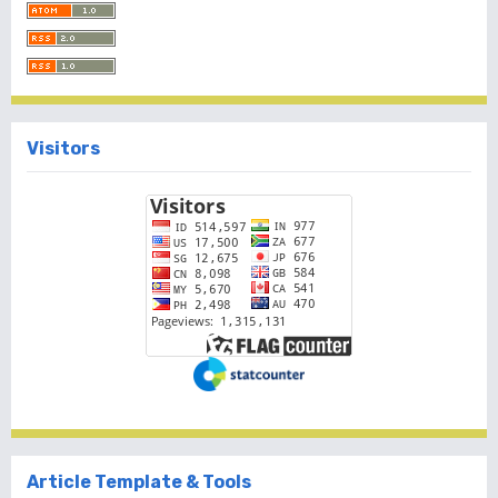
Visitors
Article Template & Tools