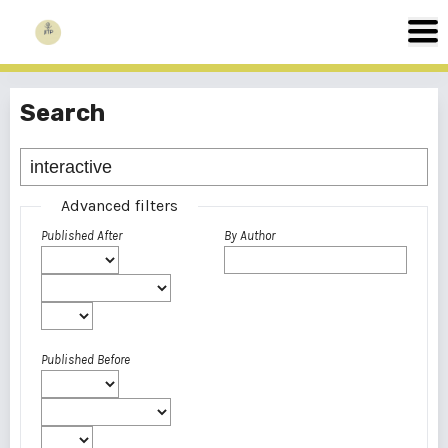
Search
Advanced filters
Published After
By Author
Published Before