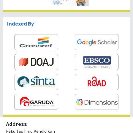
Indexed By
Address
Fakultas Ilmu Pendidikan