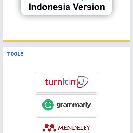
TOOLS