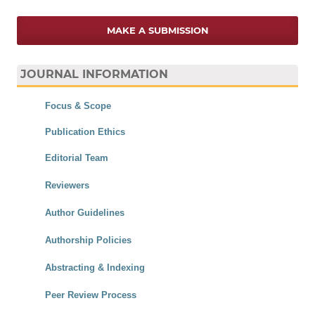
MAKE A SUBMISSION
JOURNAL INFORMATION
Focus & Scope
Publication Ethics
Editorial Team
Reviewers
Author Guidelines
Authorship Policies
Abstracting & Indexing
Peer Review Process