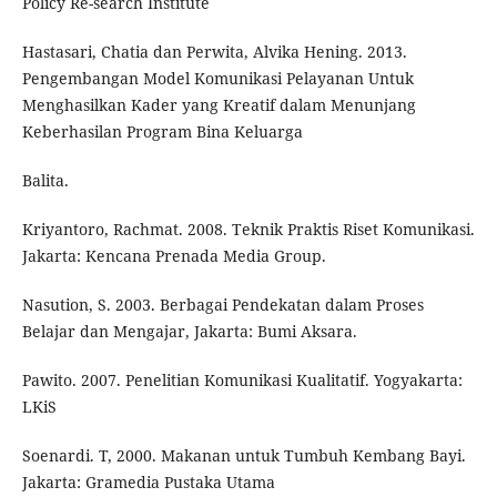
Policy Re-search Institute
Hastasari, Chatia dan Perwita, Alvika Hening. 2013.
Pengembangan Model Komunikasi Pelayanan Untuk
Menghasilkan Kader yang Kreatif dalam Menunjang
Keberhasilan Program Bina Keluarga
Balita.
Kriyantoro, Rachmat. 2008. Teknik Praktis Riset Komunikasi.
Jakarta: Kencana Prenada Media Group.
Nasution, S. 2003. Berbagai Pendekatan dalam Proses
Belajar dan Mengajar, Jakarta: Bumi Aksara.
Pawito. 2007. Penelitian Komunikasi Kualitatif. Yogyakarta:
LKiS
Soenardi. T, 2000. Makanan untuk Tumbuh Kembang Bayi.
Jakarta: Gramedia Pustaka Utama