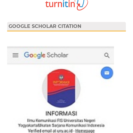
GOOGLE SCHOLAR CITATION