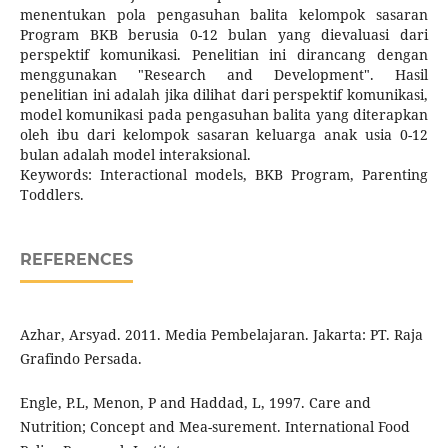
menentukan pola pengasuhan balita kelompok sasaran
Program BKB berusia 0-12 bulan yang dievaluasi dari
perspektif komunikasi. Penelitian ini dirancang dengan
menggunakan "Research and Development". Hasil
penelitian ini adalah jika dilihat dari perspektif komunikasi,
model komunikasi pada pengasuhan balita yang diterapkan
oleh ibu dari kelompok sasaran keluarga anak usia 0-12
bulan adalah model interaksional.
Keywords: Interactional models, BKB Program, Parenting
Toddlers.
REFERENCES
Azhar, Arsyad. 2011. Media Pembelajaran. Jakarta: PT. Raja
Grafindo Persada.
Engle, P.L, Menon, P and Haddad, L, 1997. Care and
Nutrition; Concept and Mea-surement. International Food