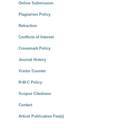
Online Submission
Plagiarism Policy
Retraction
Conflicts of Interest
Crossmark Policy
Journal History
Visitor Counter
R-W-C Policy
Scopus Citedness
Contact
Articel Publication Fee(s)