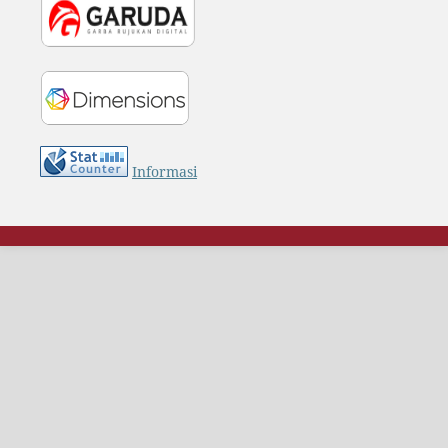
Informasi