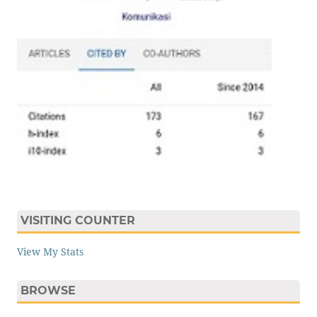
VISITING COUNTER
View My Stats
BROWSE