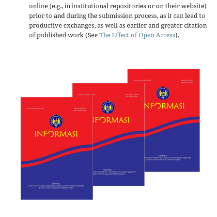
online (e.g., in institutional repositories or on their website)
prior to and during the submission process, as it can lead to
productive exchanges, as well as earlier and greater citation
of published work (See
The Effect of Open Access
).