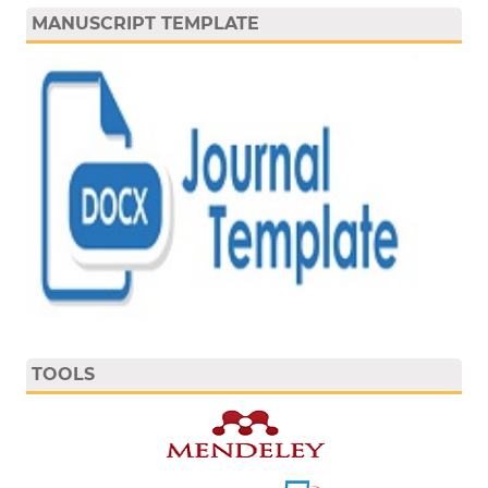
MANUSCRIPT TEMPLATE
TOOLS