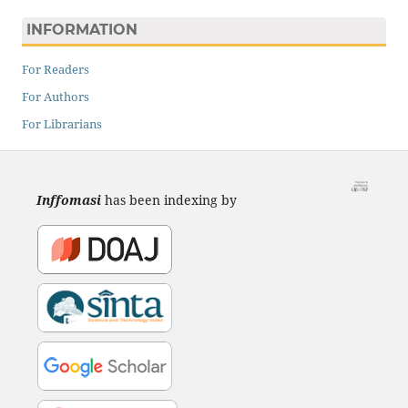
INFORMATION
For Readers
For Authors
For Librarians
Inffomasi
has been indexing by