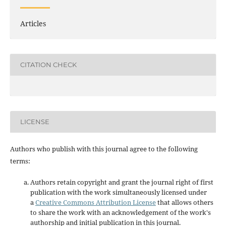
Articles
CITATION CHECK
LICENSE
Authors who publish with this journal agree to the following
terms:
Authors retain copyright and grant the journal right of first
publication with the work simultaneously licensed under
a
Creative Commons Attribution License
that allows others
to share the work with an acknowledgement of the work's
authorship and initial publication in this journal.