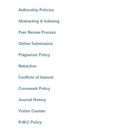
Authorship Policies
Abstracting & Indexing
Peer Review Process
Online Submission
Plagiarism Policy
Retraction
Conflicts of Interest
Crossmark Policy
Journal History
Visitor Counter
R-W-C Policy