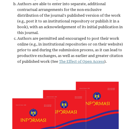
Authors are able to enter into separate, additional
contractual arrangements for the non-exclusive
distribution of the journal's published version of the work
(e.g., post it to an institutional repository or publish it in a
book), with an acknowledgement of its initial publication in
this journal.
Authors are permitted and encouraged to post their work
online (e.g., in institutional repositories or on their website)
prior to and during the submission process, as it can lead to
productive exchanges, as well as earlier and greater citation
of published work (See
The Effect of Open Access
).