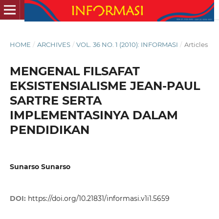
HOME
/
ARCHIVES
/
VOL. 36 NO. 1 (2010): INFORMASI
/
Articles
MENGENAL FILSAFAT
EKSISTENSIALISME JEAN-PAUL
SARTRE SERTA
IMPLEMENTASINYA DALAM
PENDIDIKAN
Sunarso Sunarso
DOI:
https://doi.org/10.21831/informasi.v1i1.5659