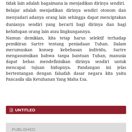
tidak lain adalah bagaimana ia menjadikan dirinya sendiri.
Belajar adalah menjadikan dirinya sendiri otonom dan
menyadari adanya orang lain sehingga dapat menciptakan
dunianya sendiri yang berarti bagi dirinya dan bagi
kehidupan orang lain atau lingkungannya.
Namun demikian, kita tetap harus selektif terhadap
pemikiran Sartre tentang peniadaan Tuhan. Dalam
merumuskan konsep kebebasan individu, Sartre
mengasumsikan bahwa tanpa bantuan Tuhan, manusia
dapat bebas mendefinisikan dirinya sendiri untuk
mencapai tujuan hidupnya. Pandangan ini jelas
bertentangan dengan falsafah dasar negara kita yaitu
Pancasila sila Ketuhanan Yang Maha Esa.
UNTITLED
PUBLISHED