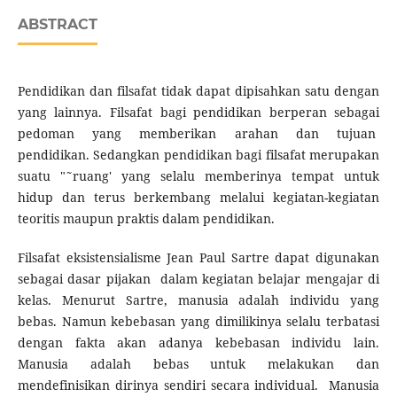
ABSTRACT
Pendidikan dan filsafat tidak dapat dipisahkan satu dengan
yang lainnya. Filsafat bagi pendidikan berperan sebagai
pedoman yang memberikan arahan dan tujuan
pendidikan. Sedangkan pendidikan bagi filsafat merupakan
suatu "˜ruang' yang selalu memberinya tempat untuk
hidup dan terus berkembang melalui kegiatan-kegiatan
teoritis maupun praktis dalam pendidikan.
Filsafat eksistensialisme Jean Paul Sartre dapat digunakan
sebagai dasar pijakan dalam kegiatan belajar mengajar di
kelas. Menurut Sartre, manusia adalah individu yang
bebas. Namun kebebasan yang dimilikinya selalu terbatasi
dengan fakta akan adanya kebebasan individu lain.
Manusia adalah bebas untuk melakukan dan
mendefinisikan dirinya sendiri secara individual. Manusia