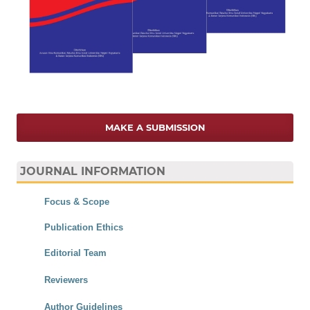
MAKE A SUBMISSION
JOURNAL INFORMATION
Focus & Scope
Publication Ethics
Editorial Team
Reviewers
Author Guidelines