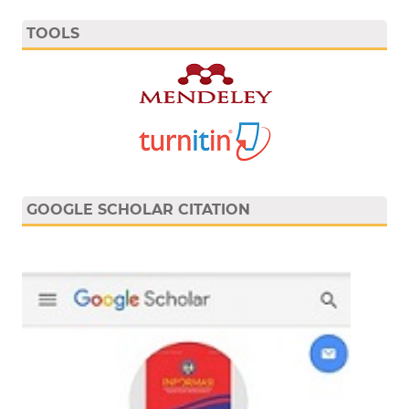
TOOLS
GOOGLE SCHOLAR CITATION