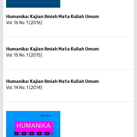
Humanika: Kajian Ilmiah Mata Kuliah Umum
Vol. 16 No. 1 (2016)
Humanika: Kajian Ilmiah Mata Kuliah Umum
Vol. 15 No. 1 (2015)
Humanika: Kajian Ilmiah Mata Kuliah Umum
Vol. 14 No. 1 (2014)