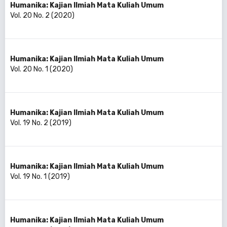
Humanika: Kajian Ilmiah Mata Kuliah Umum
Vol. 20 No. 2 (2020)
Humanika: Kajian Ilmiah Mata Kuliah Umum
Vol. 20 No. 1 (2020)
Humanika: Kajian Ilmiah Mata Kuliah Umum
Vol. 19 No. 2 (2019)
Humanika: Kajian Ilmiah Mata Kuliah Umum
Vol. 19 No. 1 (2019)
Humanika: Kajian Ilmiah Mata Kuliah Umum