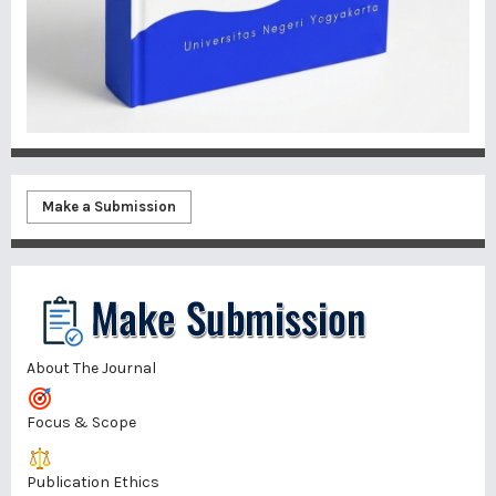
Make a Submission
About The Journal
Focus & Scope
Publication Ethics