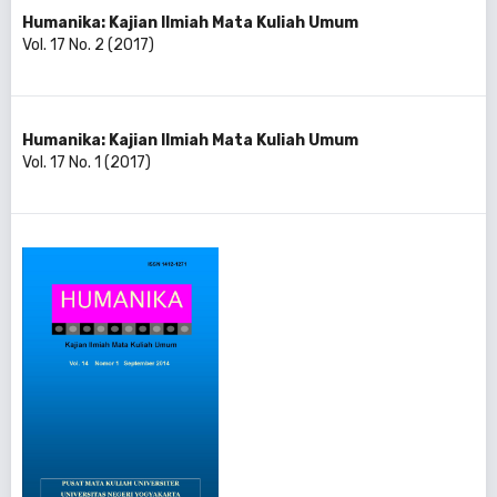
Humanika: Kajian Ilmiah Mata Kuliah Umum
Vol. 17 No. 2 (2017)
Humanika: Kajian Ilmiah Mata Kuliah Umum
Vol. 17 No. 1 (2017)