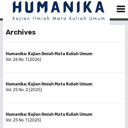
Archives
Humanika: Kajian Ilmiah Mata Kuliah Umum
Vol. 26 No. 1 (2026)
Humanika: Kajian Ilmiah Mata Kuliah Umum
Vol. 25 No. 2 (2025)
Humanika: Kajian Ilmiah Mata Kuliah Umum
Vol. 25 No. 1 (2025)