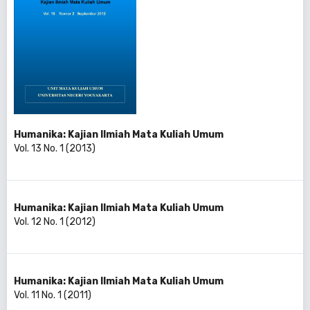
Humanika: Kajian Ilmiah Mata Kuliah Umum
Vol. 13 No. 1 (2013)
Humanika: Kajian Ilmiah Mata Kuliah Umum
Vol. 12 No. 1 (2012)
Humanika: Kajian Ilmiah Mata Kuliah Umum
Vol. 11 No. 1 (2011)