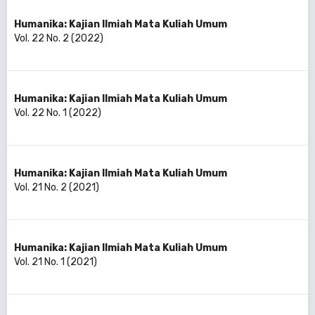
Humanika: Kajian Ilmiah Mata Kuliah Umum
Vol. 22 No. 2 (2022)
Humanika: Kajian Ilmiah Mata Kuliah Umum
Vol. 22 No. 1 (2022)
Humanika: Kajian Ilmiah Mata Kuliah Umum
Vol. 21 No. 2 (2021)
Humanika: Kajian Ilmiah Mata Kuliah Umum
Vol. 21 No. 1 (2021)