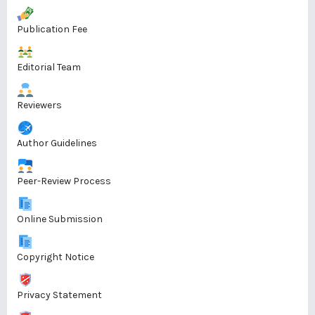
Publication Fee
Editorial Team
Reviewers
Author Guidelines
Peer-Review Process
Online Submission
Copyright Notice
Privacy Statement