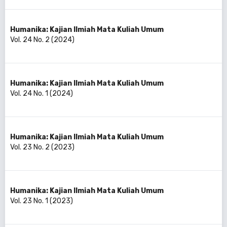
Humanika: Kajian Ilmiah Mata Kuliah Umum
Vol. 24 No. 2 (2024)
Humanika: Kajian Ilmiah Mata Kuliah Umum
Vol. 24 No. 1 (2024)
Humanika: Kajian Ilmiah Mata Kuliah Umum
Vol. 23 No. 2 (2023)
Humanika: Kajian Ilmiah Mata Kuliah Umum
Vol. 23 No. 1 (2023)