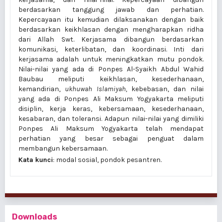
berdasarkan tanggung jawab dan perhatian.
Kepercayaan itu kemudian dilaksanakan dengan baik
berdasarkan keikhlasan dengan mengharapkan ridha
dari Allah Swt. Kerjasama dibangun berdasarkan
komunikasi, keterlibatan, dan koordinasi. Inti dari
kerjasama adalah untuk meningkatkan mutu pondok.
Nilai-nilai yang ada di Ponpes Al-Syaikh Abdul Wahid
Baubau meliputi keikhlasan, kesederhanaan,
kemandirian,
ukhuwah Islamiyah,
kebebasan, dan nilai
yang ada di Ponpes Ali Maksum Yogyakarta meliputi
disiplin, kerja keras, kebersamaan, kesederhanaan,
kesabaran, dan toleransi. Adapun nilai-nilai yang dimiliki
Ponpes Ali Maksum Yogyakarta telah mendapat
perhatian yang besar sebagai penguat dalam
membangun kebersamaan.
Kata kunci
: modal sosial, pondok pesantren.
Downloads