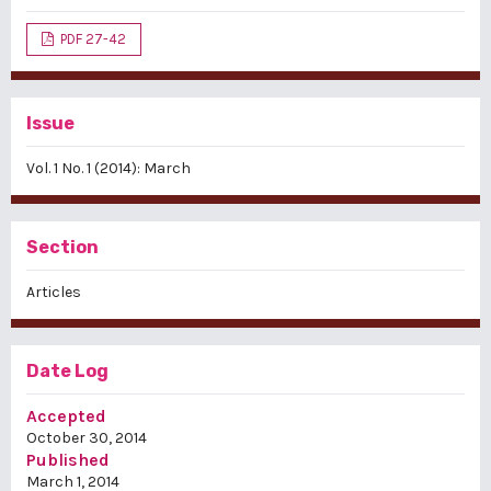
PDF 27-42
Issue
Vol. 1 No. 1 (2014): March
Section
Articles
Date Log
Accepted
October 30, 2014
Published
March 1, 2014