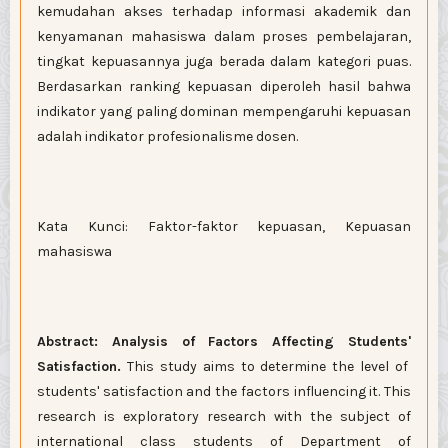
kemudahan akses terhadap informasi akademik dan
kenyamanan mahasiswa dalam proses pembelajaran,
tingkat kepuasannya juga berada dalam kategori puas.
Berdasarkan ranking kepuasan diperoleh hasil bahwa
indikator yang paling dominan mempengaruhi kepuasan
adalah indikator profesionalisme dosen.
Kata Kunci: Faktor-faktor kepuasan, Kepuasan
mahasiswa
Abstract: Analysis of Factors Affecting Student
s'
Satisfaction.
This study aims to determine the level of
students' satisfaction and the factors influencing it. This
research is exploratory research with the subject of
international class students of Department of