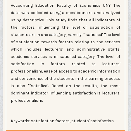
Accounting Education Faculty of Economics UNY. The
data was collected using a questionnaire and analyzed
using descriptive. This study finds that all indicators of
the factors influencing the level of satisfaction of
students are in one category, namely "˜satisfied'. The level
of satisfaction towards factors relating to the services
which includes lecturers' and administrative staffs'
academic services is in satisfied category. The level of
satisfaction in factors related to lecturers'
professionalism, ease of access to academic information
and convenience of the students in the learning process
is also "˜satisfied'. Based on the results, the most
dominant indicator influencing satisfaction is lecturers'
professionalism.
Keywords: satisfaction factors, students' satisfaction