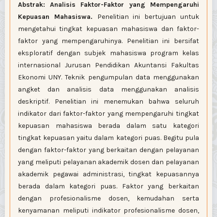
Abstrak:
Analisis Faktor-Faktor yang Mempengaruhi
Kepuasan Mahasiswa.
Penelitian ini bertujuan untuk
mengetahui tingkat kepuasan mahasiswa dan faktor-
faktor yang mempengaruhinya. Penelitian ini bersifat
eksploratif dengan subjek mahasiswa program kelas
internasional Jurusan Pendidikan Akuntansi Fakultas
Ekonomi UNY. Teknik pengumpulan data menggunakan
angket dan analisis data menggunakan analisis
deskriptif. Penelitian ini menemukan bahwa seluruh
indikator dari faktor-faktor yang mempengaruhi tingkat
kepuasan mahasiswa berada dalam satu kategori
tingkat kepuasan yaitu dalam kategori puas. Begitu pula
dengan faktor-faktor yang berkaitan dengan pelayanan
yang meliputi pelayanan akademik dosen dan pelayanan
akademik pegawai administrasi, tingkat kepuasannya
berada dalam kategori puas. Faktor yang berkaitan
dengan profesionalisme dosen, kemudahan serta
kenyamanan meliputi indikator profesionalisme dosen,