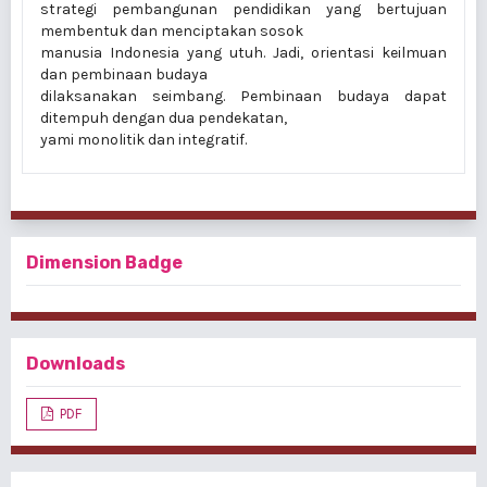
strategi pembangunan pendidikan yang bertujuan
membentuk dan menciptakan sosok
manusia Indonesia yang utuh. Jadi, orientasi keilmuan
dan pembinaan budaya
dilaksanakan seimbang. Pembinaan budaya dapat
ditempuh dengan dua pendekatan,
yami monolitik dan integratif.
Dimension Badge
Downloads
PDF