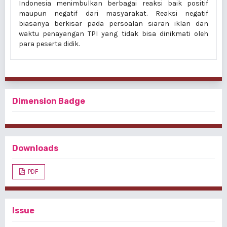
Indonesia menimbulkan berbagai reaksi baik positif
maupun negatif dari masyarakat. Reaksi negatif
biasanya berkisar pada persoalan siaran iklan dan
waktu penayangan TPI yang tidak bisa dinikmati oleh
para peserta didik.
Dimension Badge
Downloads
PDF
Issue