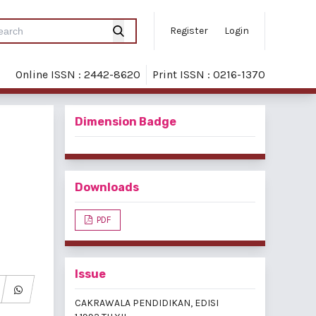
Register
Login
Online ISSN : 2442-8620
Print ISSN : 0216-1370
Dimension Badge
Downloads
PDF
Issue
CAKRAWALA PENDIDIKAN, EDISI