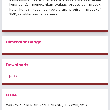
kerja dengan menekankan evaluasi proses dan produk.
Kata Kunci: model pembelajaran, program produktif
SMK, karakter kewirausahaan
Dimension Badge
Downloads
PDF
Issue
CAKRAWALA PENDIDIKAN JUNI 2014, TH. XXXIII, NO. 2