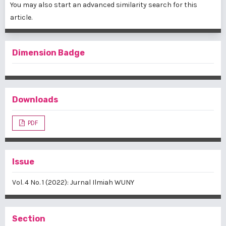
You may also
start an advanced similarity search
for this
article.
Dimension Badge
Downloads
PDF
Issue
Vol. 4 No. 1 (2022): Jurnal Ilmiah WUNY
Section