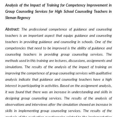
Analysis of the Impact of Training for Competency Improvement in
Group Counseling Services for High School Counseling Teachers in
Sleman Regency
Abstract:
The professional competence of guidance and counseling
teachers is an important aspect that equips guidance and counseling
teachers in providing guidance and counseling in schools. One of the
competencies that need to be improved is the ability of guidance and
counseling teachers in providing group counseling services. The
methods used in this training are lectures, discussions, assignments and
simulations. The results of the analysis of the impact of training on
improving the competence of group counseling services with qualitative
analysis indicate that guidance and counseling teachers have a high
interest in participating in activities. Based on the assignment analysis,
it was found that there was an increase in understanding and skills in
designing group counseling services. The results of the analysis of
observations and interviews after the simulation showed an increase in
skills in implementing group counseling services. The results of the