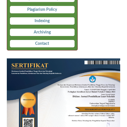
Plagiarism Policy
Indexing
Archiving
Contact