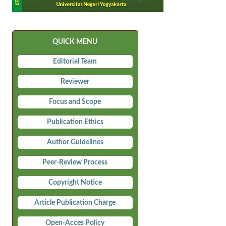
QUICK MENU
Editorial Team
Reviewer
Focus and Scope
Publication Ethics
Author Guidelines
Peer-Review Process
Copyright Notice
Article Publication Charge
Open-Acces Policy