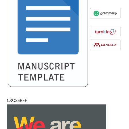
CROSSREF