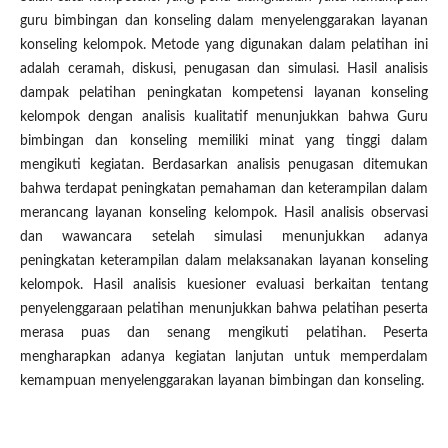
guru bimbingan dan konseling dalam menyelenggarakan layanan
konseling kelompok. Metode yang digunakan dalam pelatihan ini
adalah ceramah, diskusi, penugasan dan simulasi. Hasil analisis
dampak pelatihan peningkatan kompetensi layanan konseling
kelompok dengan analisis kualitatif menunjukkan bahwa Guru
bimbingan dan konseling memiliki minat yang tinggi dalam
mengikuti kegiatan. Berdasarkan analisis penugasan ditemukan
bahwa terdapat peningkatan pemahaman dan keterampilan dalam
merancang layanan konseling kelompok. Hasil analisis observasi
dan wawancara setelah simulasi menunjukkan adanya
peningkatan keterampilan dalam melaksanakan layanan konseling
kelompok. Hasil analisis kuesioner evaluasi berkaitan tentang
penyelenggaraan pelatihan menunjukkan bahwa pelatihan peserta
merasa puas dan senang mengikuti pelatihan. Peserta
mengharapkan adanya kegiatan lanjutan untuk memperdalam
kemampuan menyelenggarakan layanan bimbingan dan konseling.