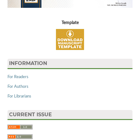
Template
INFORMATION
For Readers
For Authors
For Librarians
CURRENT ISSUE