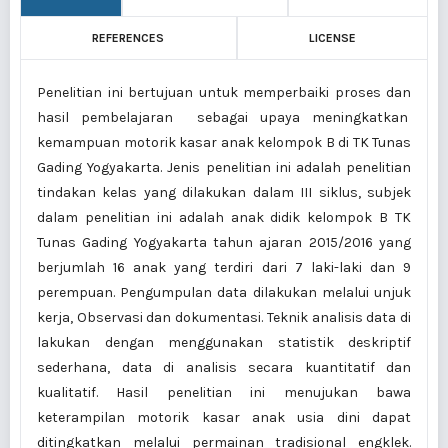
REFERENCES
LICENSE
Penelitian ini bertujuan untuk memperbaiki proses dan
hasil pembelajaran sebagai upaya meningkatkan
kemampuan motorik kasar anak kelompok B di TK Tunas
Gading Yogyakarta. Jenis penelitian ini adalah penelitian
tindakan kelas yang dilakukan dalam
III siklus, subjek
dalam penelitian ini adalah anak didik kelompok B TK
Tunas Gading Yogyakarta tahun ajaran 2015/2016 yang
berjumlah 16 anak yang terdiri dari 7 laki-laki dan 9
perempuan. Pengumpulan data dilakukan melalui unjuk
kerja, Observasi dan dokumentasi. Teknik analisis data di
lakukan dengan menggunakan statistik deskriptif
sederhana, data di analisis secara kuantitatif dan
kualitatif. Hasil penelitian ini menujukan bawa
keterampilan motorik kasar anak usia dini dapat
ditingkatkan melalui permainan tradisional engklek.