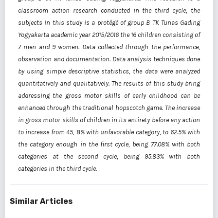
classroom action research conducted in the third cycle, the
subjects in this study is a protégé of group B TK Tunas Gading
Yogyakarta academic year 2015/2016 the 16 children consisting of
7 men and 9 women. Data collected through the performance,
observation and documentation. Data analysis techniques done
by using simple descriptive statistics, the data were analyzed
quantitatively and qualitatively. The results of this study bring
addressing the gross motor skills of early childhood can be
enhanced through the traditional hopscotch game. The increase
in gross motor skills of children in its entirety before any action
to increase from 45, 8% with unfavorable category, to 62.5% with
the category enough in the first cycle, being 77.08% with both
categories at the second cycle, being 95.83% with both
categories in the third cycle.
Similar Articles