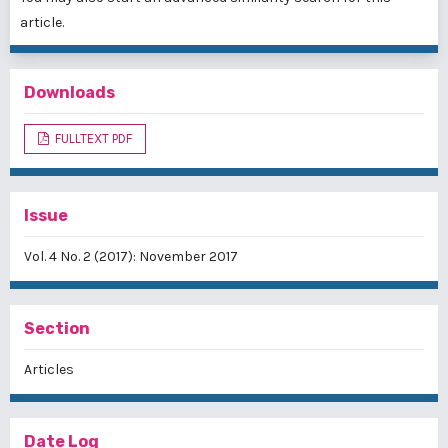
article.
Downloads
FULLTEXT PDF
Issue
Vol. 4 No. 2 (2017): November 2017
Section
Articles
Date Log