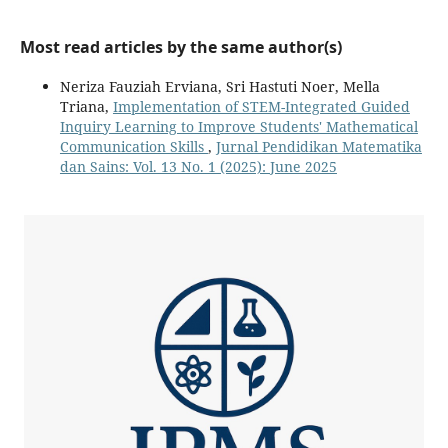
Most read articles by the same author(s)
Neriza Fauziah Erviana, Sri Hastuti Noer, Mella
Triana,
Implementation of STEM-Integrated Guided
Inquiry Learning to Improve Students' Mathematical
Communication Skills
,
Jurnal Pendidikan Matematika
dan Sains: Vol. 13 No. 1 (2025): June 2025