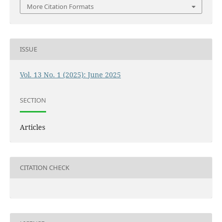
More Citation Formats
ISSUE
Vol. 13 No. 1 (2025): June 2025
SECTION
Articles
CITATION CHECK