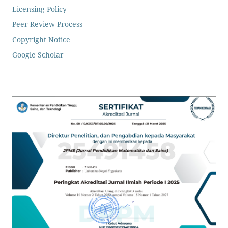
Licensing Policy
Peer Review Process
Copyright Notice
Google Scholar