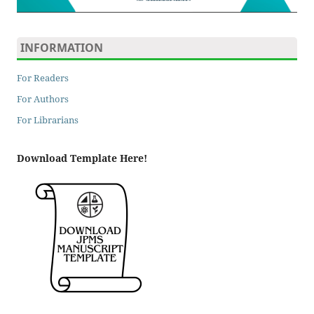
INFORMATION
For Readers
For Authors
For Librarians
Download Template Here!