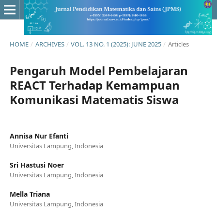
HOME
/
ARCHIVES
/
VOL. 13 NO. 1 (2025): JUNE 2025
/
Articles
Pengaruh Model Pembelajaran
REACT Terhadap Kemampuan
Komunikasi Matematis Siswa
Annisa Nur Efanti
Universitas Lampung, Indonesia
Sri Hastusi Noer
Universitas Lampung, Indonesia
Mella Triana
Universitas Lampung, Indonesia