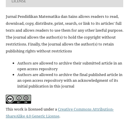
LICENSE
Jurnal Pendidikan Matematika dan Sains allows readers to read,
download, copy, distribute, print, search, or link to its articles' full
texts and allows readers to use them for any other lawful purpose.
The journal allows the author(s) to hold the copyright without
restrictions. Finally, the journal allows the author(s) to retain
publishing rights without restrictions
Authors are allowed to archive their submitted article in an
open access repository
Authors are allowed to archive the final published article in
an open access repository with an acknowledgment of its
initial publication in this journal
This work is licensed under a
Creative Commons Attribution-
ShareAlike 4.0 Generic License
.