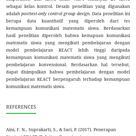
sebagai kelas kontrol. Desain penelitian yang digunakan
adalah
posttest-only control group design
. Data penelitian ini
berupa data kuantitatif yang diperoleh dari tes
kemampuan komunikasi matematis siswa. Berdasarkan
hasil penelitian diperoleh bahwa kemapuan komunikasi
matematis siswa yang mengikuti pembelajaran dengan
model pembelajaran REACT lebih tinggi daripada
kemampuan komunikasi matematis siswa yang mengikuti
pembelajaran konvensional. Berdasarkan hal tersebut,
dapat disimpulkan bahwa pembelajaran dengan model
pembelajaran REACT berpengaruh terhadap kemampuan
komunikasi matematis siswa.
REFERENCES
Aini, F. N., Suprakarti, S., & Sari, P. (2017). Penerapan