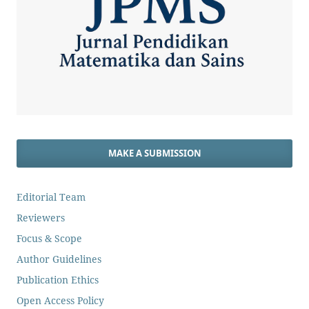
MAKE A SUBMISSION
Editorial Team
Reviewers
Focus & Scope
Author Guidelines
Publication Ethics
Open Access Policy