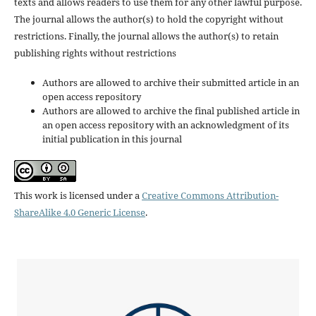
texts and allows readers to use them for any other lawful purpose.
The journal allows the author(s) to hold the copyright without
restrictions. Finally, the journal allows the author(s) to retain
publishing rights without restrictions
Authors are allowed to archive their submitted article in an
open access repository
Authors are allowed to archive the final published article in
an open access repository with an acknowledgment of its
initial publication in this journal
This work is licensed under a
Creative Commons Attribution-
ShareAlike 4.0 Generic License
.