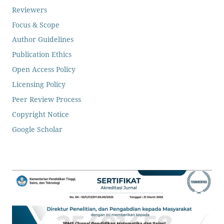
Reviewers
Focus & Scope
Author Guidelines
Publication Ethics
Open Access Policy
Licensing Policy
Peer Review Process
Copyright Notice
Google Scholar