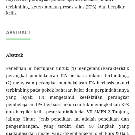
terbimbing, keterampilan proses sains (KPS), dan berpikir
kritis.
ABSTRACT
Abstrak
Penelitian ini bertujuan untuk: (1) mengetahui karakteristik
perangkat pembelajaran IPA berbasis inkuiri terbimbing;
(2) menyusun perangkat pembelajaran IPA berbasis inkuiri
terbimbing pada pokok bahasan kalor dan perpindahannya
yang layak; (3) mengetahui keefektifan perangkat
pembelajaran IPA berbasis inkuiri untuk meningkatkan KPS
dan berpikir kritis peserta didik kelas VII SMPN 2 Tanjung
Jabung Timur. Jenis penelitian ini adalah penelitian dan
pengembangan, yang terdiri dari 10 langkah yang
diadaptasi dari model yang dikembangkan oleh Borg & Gall,