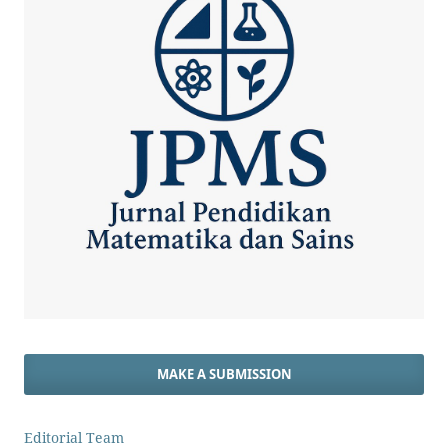
MAKE A SUBMISSION
Editorial Team