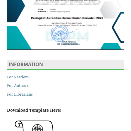
INFORMATION
For Readers
For Authors
For Librarians
Download Template Here!