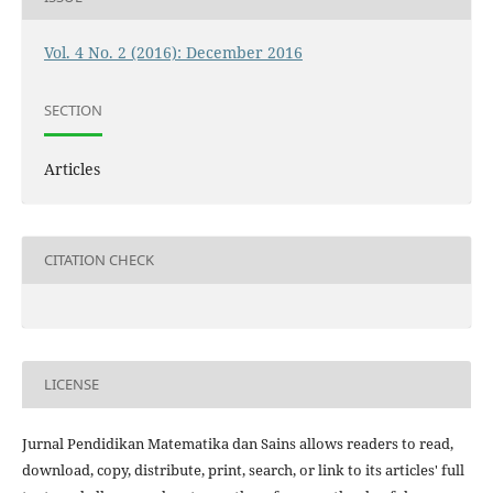
Vol. 4 No. 2 (2016): December 2016
SECTION
Articles
CITATION CHECK
LICENSE
Jurnal Pendidikan Matematika dan Sains allows readers to read,
download, copy, distribute, print, search, or link to its articles' full