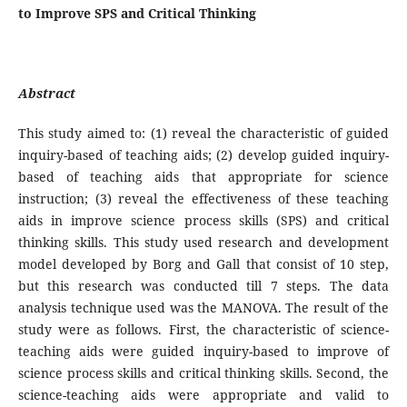
to Improve SPS and Critical Thinking
Abstract
This study aimed to: (1) reveal the characteristic of guided
inquiry-based of teaching aids; (2) develop guided inquiry-
based of teaching aids that appropriate for science
instruction; (3) reveal the effectiveness of these teaching
aids in improve science process skills (SPS) and critical
thinking skills. This study used research and development
model developed by Borg and Gall that consist of 10 step,
but this research was conducted till 7 steps. The data
analysis technique used was the MANOVA. The result of the
study were as follows. First, the characteristic of science-
teaching aids were guided inquiry-based to improve of
science process skills and critical thinking skills. Second, the
science-teaching aids were appropriate and valid to