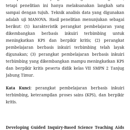
tetapi penelitian ini hanya melaksanakan langkah satu
sampai dengan tujuh. Teknik analisis data yang digunakan
adalah uji MANOVA. Hasil penelitian menunjukan sebagai
berikut: (1) karakteristik perangkat pembelajaran yang
dikembangkan berbasis inkuiri terbimbing untuk
meningkatkan KPS dan berpikir kritis; (2) perangkat
pembelajaran berbasis inkuiri terbimbing telah layak
digunakan; (3) perangkat pembelajaran berbasis inkuiri
terbimbing yang dikembangkan mampu meningkatkan KPS
dan berpikir kritis peserta didik kelas VII SMPN 2 Tanjug
Jabung Timur.
Kata Kunci
: perangkat pembelajaran berbasis inkuiri
terbimbing, keterampilan proses sains (KPS), dan berpikir
kritis.
Developing Guided Inquiry-Based Science Teaching Aids