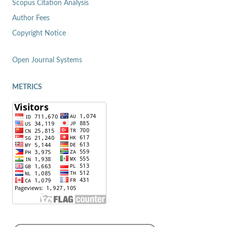
Scopus Citation Analysis
Author Fees
Copyright Notice
Open Journal Systems
METRICS