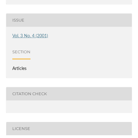
ISSUE
Vol. 3 No. 4 (2001)
SECTION
Articles
CITATION CHECK
LICENSE