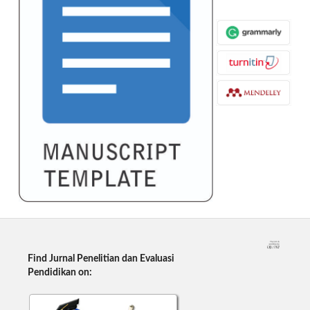
Find Jurnal Penelitian dan Evaluasi
Pendidikan on: