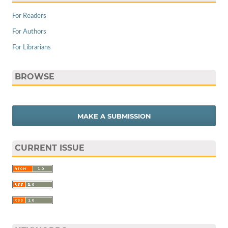
For Readers
For Authors
For Librarians
BROWSE
MAKE A SUBMISSION
CURRENT ISSUE