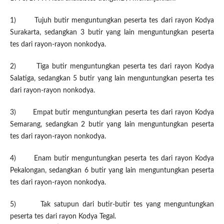
1) Tujuh butir menguntungkan peserta tes dari rayon Kodya
Surakarta, sedangkan 3 butir yang lain menguntungkan peserta
tes dari rayon-rayon nonkodya.
2) Tiga butir menguntungkan peserta tes dari rayon Kodya
Salatiga, sedangkan 5 butir yang lain menguntungkan peserta tes
dari rayon-rayon nonkodya.
3) Empat butir menguntungkan peserta tes dari rayon Kodya
Semarang, sedangkan 2 butir yang lain menguntungkan peserta
tes dari rayon-rayon nonkodya.
4) Enam butir menguntungkan peserta tes dari rayon Kodya
Pekalongan, sedangkan 6 butir yang lain menguntungkan peserta
tes dari rayon-rayon nonkodya.
5) Tak satupun dari butir-butir tes yang menguntungkan
peserta tes dari rayon Kodya Tegal.