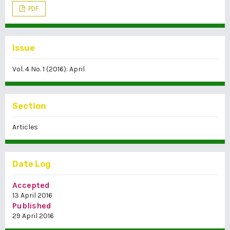
PDF
Issue
Vol. 4 No. 1 (2016): April
Section
Articles
Date Log
Accepted
13 April 2016
Published
29 April 2016