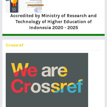
Accredited by Ministry of Research and
Technology of Higher Education of
Indonesia
2020 - 2025
Crossref