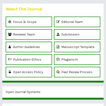
About The Journal
Focus & Scope
Editorial Team
Reviewer Team
Submission
Author Guidelines
Manuscript Template
Publication Ethics
Plagiarism
Open Access Policy
Peer Review Process
Open Journal Systems