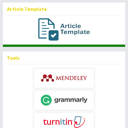
Article Template
Tools