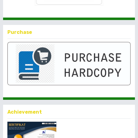
Purchase
Achievement