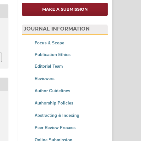
MAKE A SUBMISSION
JOURNAL INFORMATION
i
Focus & Scope
Publication Ethics
Editorial Team
Reviewers
Author Guidelines
Authorship Policies
Abstracting & Indexing
Peer Review Process
Online Submission