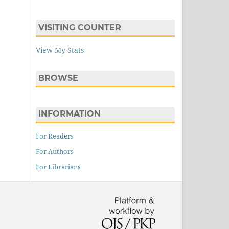
VISITING COUNTER
View My Stats
BROWSE
INFORMATION
For Readers
For Authors
For Librarians