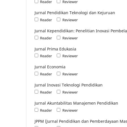
Reader
Reviewer
Jurnal Pendidikan Teknologi dan Kejuruan
Reader
Reviewer
Jurnal Kependidikan: Penelitian Inovasi Pembel
Reader
Reviewer
Jurnal Prima Edukasia
Reader
Reviewer
Jurnal Economia
Reader
Reviewer
Jurnal Inovasi Teknologi Pendidikan
Reader
Reviewer
Jurnal Akuntabilitas Manajemen Pendidikan
Reader
Reviewer
JPPM (Jurnal Pendidikan dan Pemberdayaan Mas