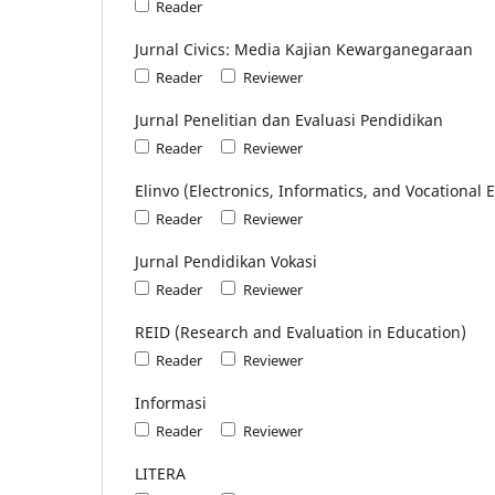
Reader
Jurnal Civics: Media Kajian Kewarganegaraan
Reader
Reviewer
Jurnal Penelitian dan Evaluasi Pendidikan
Reader
Reviewer
Elinvo (Electronics, Informatics, and Vocational 
Reader
Reviewer
Jurnal Pendidikan Vokasi
Reader
Reviewer
REID (Research and Evaluation in Education)
Reader
Reviewer
Informasi
Reader
Reviewer
LITERA