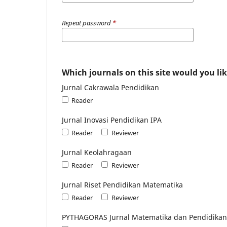
Repeat password
*
Which journals on this site would you lik
Jurnal Cakrawala Pendidikan
Reader
Jurnal Inovasi Pendidikan IPA
Reader
Reviewer
Jurnal Keolahragaan
Reader
Reviewer
Jurnal Riset Pendidikan Matematika
Reader
Reviewer
PYTHAGORAS Jurnal Matematika dan Pendidikan