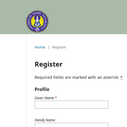
Home
/
Register
Register
Required fields are marked with an asterisk:
*
Profile
Given Name
*
Family Name