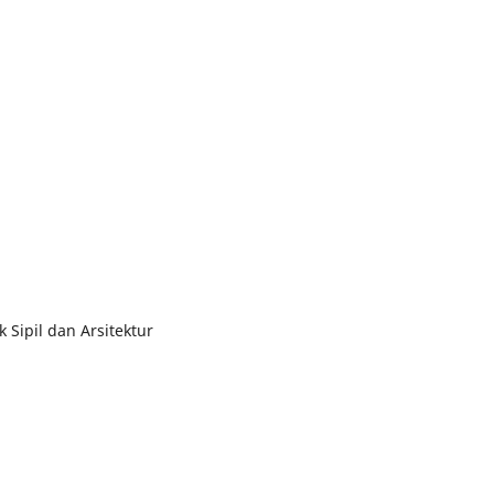
 Sipil dan Arsitektur