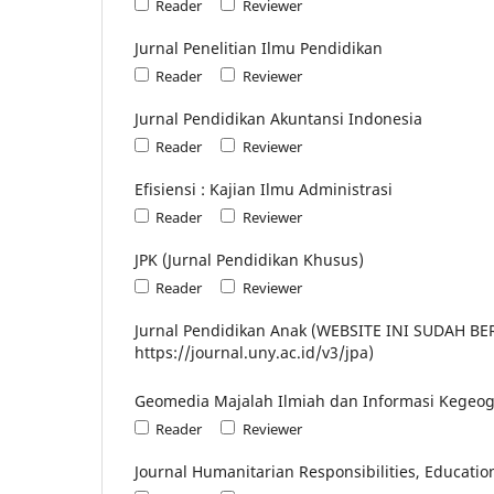
Reader
Reviewer
Jurnal Penelitian Ilmu Pendidikan
Reader
Reviewer
Jurnal Pendidikan Akuntansi Indonesia
Reader
Reviewer
Efisiensi : Kajian Ilmu Administrasi
Reader
Reviewer
JPK (Jurnal Pendidikan Khusus)
Reader
Reviewer
Jurnal Pendidikan Anak (WEBSITE INI SUDAH 
https://journal.uny.ac.id/v3/jpa)
Geomedia Majalah Ilmiah dan Informasi Kegeog
Reader
Reviewer
Journal Humanitarian Responsibilities, Educatio