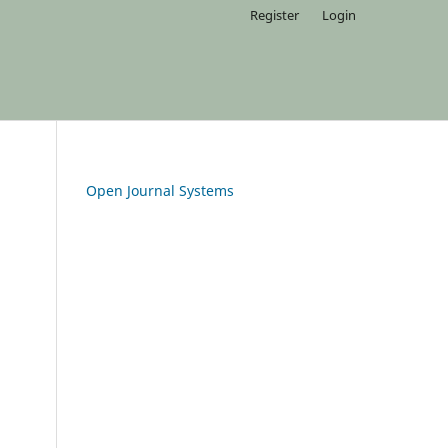
Register
Login
Open Journal Systems