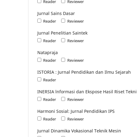
Reader
Reviewer
Jurnal Sains Dasar
Reader
Reviewer
Jurnal Penelitian Saintek
Reader
Reviewer
Natapraja
Reader
Reviewer
ISTORIA : Jurnal Pendidikan dan Ilmu Sejarah
Reader
INERSIA lnformasi dan Ekspose Hasil Riset Teknik
Reader
Reviewer
Harmoni Sosial: Jurnal Pendidikan IPS
Reader
Reviewer
Jurnal Dinamika Vokasional Teknik Mesin