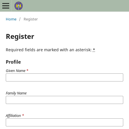
Home
/
Register
Register
Required fields are marked with an asterisk:
*
Profile
Given Name
*
Family Name
Affiliation
*