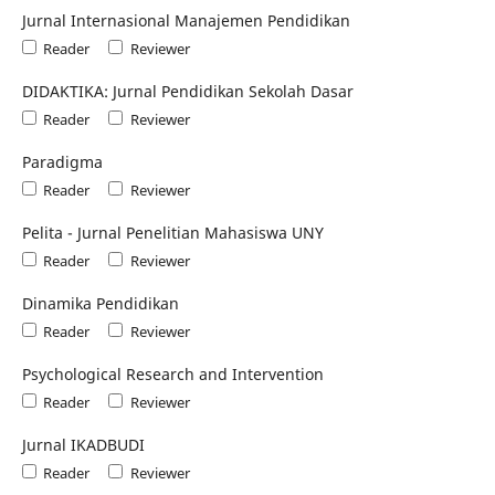
Jurnal Internasional Manajemen Pendidikan
Reader
Reviewer
DIDAKTIKA: Jurnal Pendidikan Sekolah Dasar
Reader
Reviewer
Paradigma
Reader
Reviewer
Pelita - Jurnal Penelitian Mahasiswa UNY
Reader
Reviewer
Dinamika Pendidikan
Reader
Reviewer
Psychological Research and Intervention
Reader
Reviewer
Jurnal IKADBUDI
Reader
Reviewer