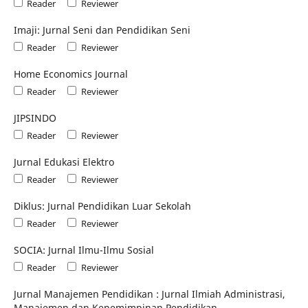
Reader
Reviewer
Imaji: Jurnal Seni dan Pendidikan Seni
Reader
Reviewer
Home Economics Journal
Reader
Reviewer
JIPSINDO
Reader
Reviewer
Jurnal Edukasi Elektro
Reader
Reviewer
Diklus: Jurnal Pendidikan Luar Sekolah
Reader
Reviewer
SOCIA: Jurnal Ilmu-Ilmu Sosial
Reader
Reviewer
Jurnal Manajemen Pendidikan : Jurnal Ilmiah Administrasi,
Manajemen dan Kepemimpinan Pendidikan