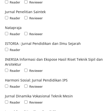
Reader
Reviewer
Jurnal Penelitian Saintek
Reader
Reviewer
Natapraja
Reader
Reviewer
ISTORIA : Jurnal Pendidikan dan Ilmu Sejarah
Reader
INERSIA lnformasi dan Ekspose Hasil Riset Teknik Sipil dan
Arsitektur
Reader
Reviewer
Harmoni Sosial: Jurnal Pendidikan IPS
Reader
Reviewer
Jurnal Dinamika Vokasional Teknik Mesin
Reader
Reviewer