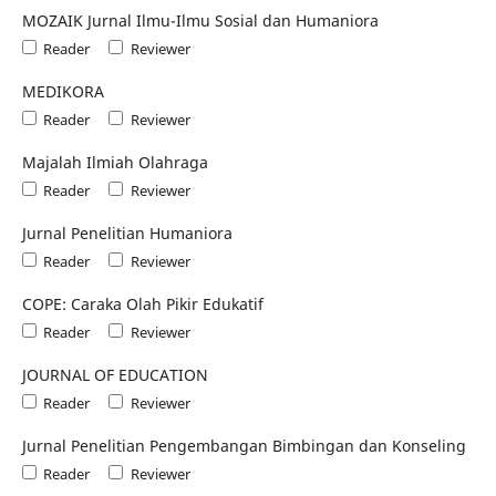
MOZAIK Jurnal Ilmu-Ilmu Sosial dan Humaniora
Reader
Reviewer
MEDIKORA
Reader
Reviewer
Majalah Ilmiah Olahraga
Reader
Reviewer
Jurnal Penelitian Humaniora
Reader
Reviewer
COPE: Caraka Olah Pikir Edukatif
Reader
Reviewer
JOURNAL OF EDUCATION
Reader
Reviewer
Jurnal Penelitian Pengembangan Bimbingan dan Konseling
Reader
Reviewer