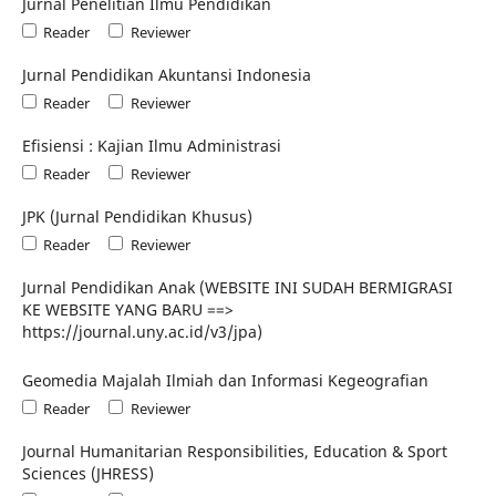
Jurnal Penelitian Ilmu Pendidikan
Reader
Reviewer
Jurnal Pendidikan Akuntansi Indonesia
Reader
Reviewer
Efisiensi : Kajian Ilmu Administrasi
Reader
Reviewer
JPK (Jurnal Pendidikan Khusus)
Reader
Reviewer
Jurnal Pendidikan Anak (WEBSITE INI SUDAH BERMIGRASI
KE WEBSITE YANG BARU ==>
https://journal.uny.ac.id/v3/jpa)
Geomedia Majalah Ilmiah dan Informasi Kegeografian
Reader
Reviewer
Journal Humanitarian Responsibilities, Education & Sport
Sciences (JHRESS)