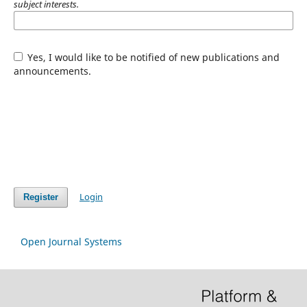
subject interests.
Yes, I would like to be notified of new publications and
announcements.
Login
Register
Open Journal Systems