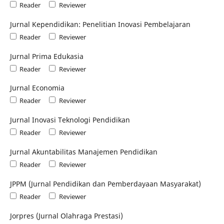
Reader
Reviewer
Jurnal Kependidikan: Penelitian Inovasi Pembelajaran
Reader
Reviewer
Jurnal Prima Edukasia
Reader
Reviewer
Jurnal Economia
Reader
Reviewer
Jurnal Inovasi Teknologi Pendidikan
Reader
Reviewer
Jurnal Akuntabilitas Manajemen Pendidikan
Reader
Reviewer
JPPM (Jurnal Pendidikan dan Pemberdayaan Masyarakat)
Reader
Reviewer
Jorpres (Jurnal Olahraga Prestasi)