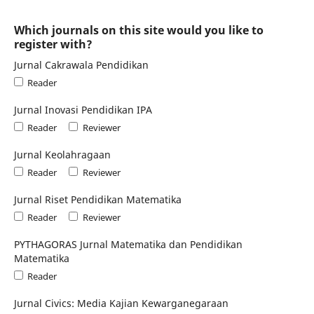
Which journals on this site would you like to
register with?
Jurnal Cakrawala Pendidikan
Reader
Jurnal Inovasi Pendidikan IPA
Reader
Reviewer
Jurnal Keolahragaan
Reader
Reviewer
Jurnal Riset Pendidikan Matematika
Reader
Reviewer
PYTHAGORAS Jurnal Matematika dan Pendidikan
Matematika
Reader
Jurnal Civics: Media Kajian Kewarganegaraan