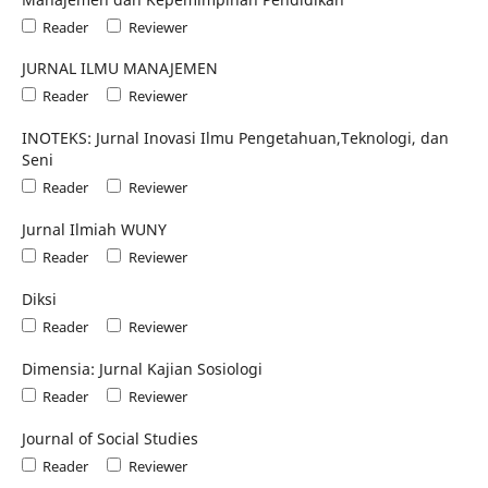
Reader
Reviewer
JURNAL ILMU MANAJEMEN
Reader
Reviewer
INOTEKS: Jurnal Inovasi Ilmu Pengetahuan,Teknologi, dan
Seni
Reader
Reviewer
Jurnal Ilmiah WUNY
Reader
Reviewer
Diksi
Reader
Reviewer
Dimensia: Jurnal Kajian Sosiologi
Reader
Reviewer
Journal of Social Studies
Reader
Reviewer