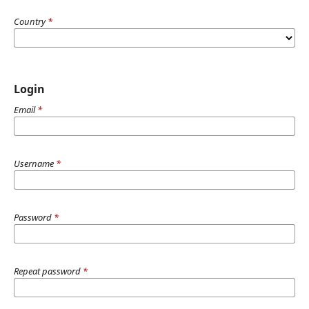
Country
*
Login
Email
*
Username
*
Password
*
Repeat password
*