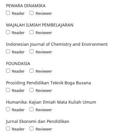
PEWARA DINAMIKA
Reader
Reviewer
MAJALAH ILMIAH PEMBELAJARAN
Reader
Reviewer
Indonesian Journal of Chemistry and Environment
Reader
Reviewer
FOUNDASIA
Reader
Reviewer
Prosiding Pendidikan Teknik Boga Busana
Reader
Reviewer
Humanika: Kajian Ilmiah Mata Kuliah Umum
Reader
Reviewer
Jurnal Ekonomi dan Pendidikan
Reader
Reviewer