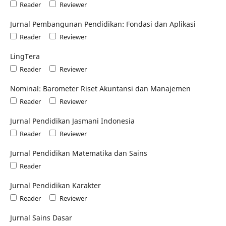
Reader
Reviewer
Jurnal Pembangunan Pendidikan: Fondasi dan Aplikasi
Reader
Reviewer
LingTera
Reader
Reviewer
Nominal: Barometer Riset Akuntansi dan Manajemen
Reader
Reviewer
Jurnal Pendidikan Jasmani Indonesia
Reader
Reviewer
Jurnal Pendidikan Matematika dan Sains
Reader
Jurnal Pendidikan Karakter
Reader
Reviewer
Jurnal Sains Dasar