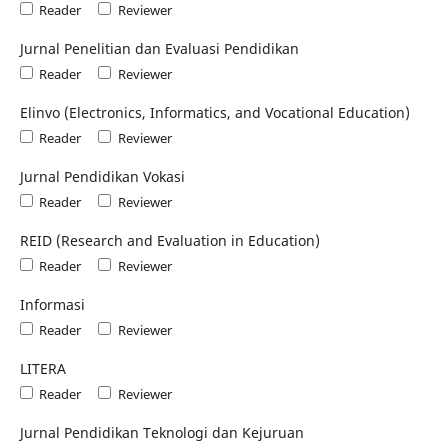
Reader
Reviewer
Jurnal Penelitian dan Evaluasi Pendidikan
Reader
Reviewer
Elinvo (Electronics, Informatics, and Vocational Education)
Reader
Reviewer
Jurnal Pendidikan Vokasi
Reader
Reviewer
REID (Research and Evaluation in Education)
Reader
Reviewer
Informasi
Reader
Reviewer
LITERA
Reader
Reviewer
Jurnal Pendidikan Teknologi dan Kejuruan