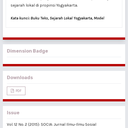
sejarah lokal di propinsi Yogyakarta.
Kata kunci: Buku Teks, Sejarah Lokal Yogyakarta, Model
Dimension Badge
Downloads
PDF
Issue
Vol. 12 No. 2 (2015): SOCIA: Jurnal Ilmu-Ilmu Sosial