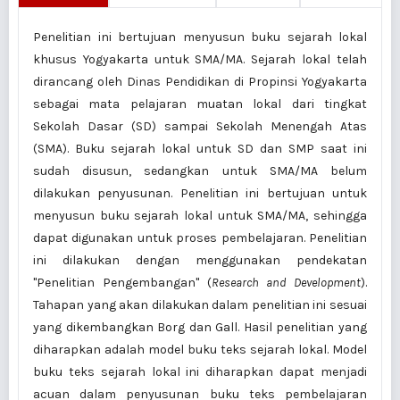
Penelitian ini bertujuan menyusun buku sejarah lokal
khusus Yogyakarta untuk SMA/MA. Sejarah lokal telah
dirancang oleh Dinas Pendidikan di Propinsi Yogyakarta
sebagai mata pelajaran muatan lokal dari tingkat
Sekolah Dasar (SD) sampai Sekolah Menengah Atas
(SMA). Buku sejarah lokal untuk SD dan SMP saat ini
sudah disusun, sedangkan untuk SMA/MA belum
dilakukan penyusunan. Penelitian ini bertujuan untuk
menyusun buku sejarah lokal untuk SMA/MA, sehingga
dapat digunakan untuk proses pembelajaran. Penelitian
ini dilakukan dengan menggunakan pendekatan
"Penelitian Pengembangan" (
Research and Development
).
Tahapan yang akan dilakukan dalam penelitian ini sesuai
yang dikembangkan Borg dan Gall. Hasil penelitian yang
diharapkan adalah model buku teks sejarah lokal. Model
buku teks sejarah lokal ini diharapkan dapat menjadi
acuan dalam penyusunan buku teks pembelajaran