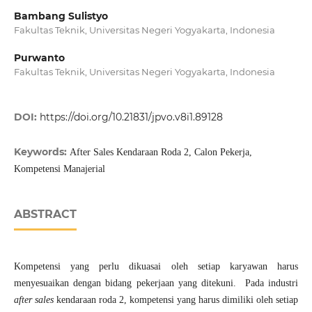
Bambang Sulistyo
Fakultas Teknik, Universitas Negeri Yogyakarta, Indonesia
Purwanto
Fakultas Teknik, Universitas Negeri Yogyakarta, Indonesia
DOI:
https://doi.org/10.21831/jpvo.v8i1.89128
Keywords:
After Sales Kendaraan Roda 2, Calon Pekerja,
Kompetensi Manajerial
ABSTRACT
Kompetensi yang perlu dikuasai oleh setiap karyawan harus
menyesuaikan dengan bidang pekerjaan yang ditekuni. Pada industri
after sales
kendaraan roda 2, kompetensi yang harus dimiliki oleh setiap