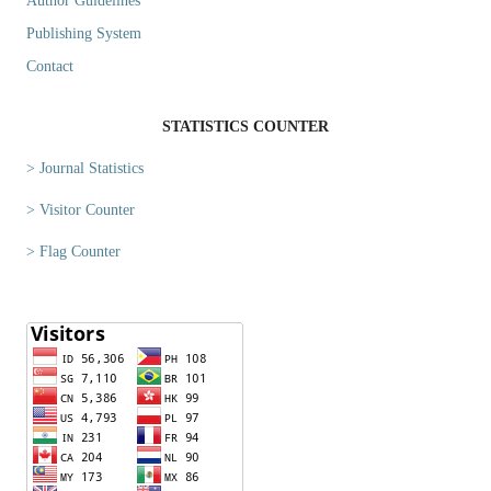
Author Guidelines
Publishing System
Contact
STATISTICS COUNTER
> Journal Statistics
> Visitor Counter
> Flag Counter