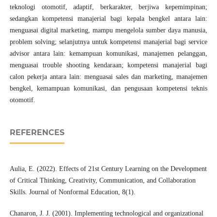
teknologi otomotif, adaptif, berkarakter, berjiwa kepemimpinan;
sedangkan kompetensi manajerial bagi kepala bengkel antara lain:
menguasai digital marketing, mampu mengelola sumber daya manusia,
problem solving; selanjutnya untuk kompetensi manajerial bagi service
advisor antara lain: kemampuan komunikasi, manajemen pelanggan,
menguasai trouble shooting kendaraan; kompetensi manajerial bagi
calon pekerja antara lain: menguasai sales dan marketing, manajemen
bengkel, kemampuan komunikasi, dan pengusaan kompetensi teknis
otomotif.
REFERENCES
Aulia, E. (2022). Effects of 21st Century Learning on the Development
of Critical Thinking, Creativity, Communication, and Collaboration
Skills. Journal of Nonformal Education, 8(1).
Chanaron, J. J. (2001). Implementing technological and organizational