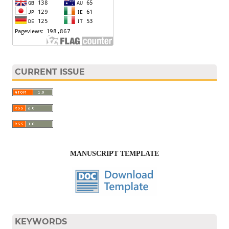
CURRENT ISSUE
MANUSCRIPT TEMPLATE
KEYWORDS