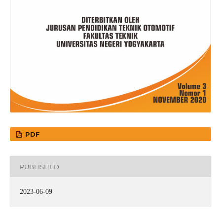
PDF
PUBLISHED
2023-06-09