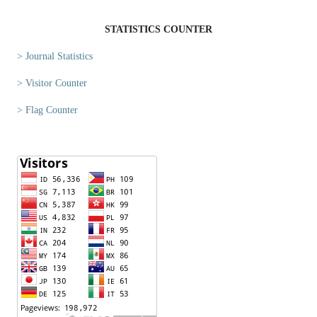
STATISTICS COUNTER
> Journal Statistics
> Visitor Counter
> Flag Counter