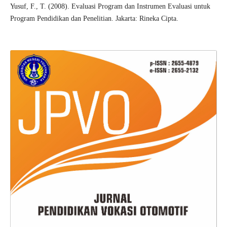
Yusuf, F., T. (2008). Evaluasi Program dan Instrumen Evaluasi untuk
Program Pendidikan dan Penelitian. Jakarta: Rineka Cipta.