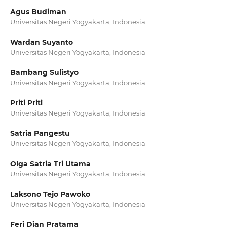
Agus Budiman
Universitas Negeri Yogyakarta, Indonesia
Wardan Suyanto
Universitas Negeri Yogyakarta, Indonesia
Bambang Sulistyo
Universitas Negeri Yogyakarta, Indonesia
Priti Priti
Universitas Negeri Yogyakarta, Indonesia
Satria Pangestu
Universitas Negeri Yogyakarta, Indonesia
Olga Satria Tri Utama
Universitas Negeri Yogyakarta, Indonesia
Laksono Tejo Pawoko
Universitas Negeri Yogyakarta, Indonesia
Feri Dian Pratama