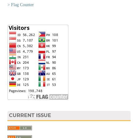
> Flag Counter
CURRENT ISSUE