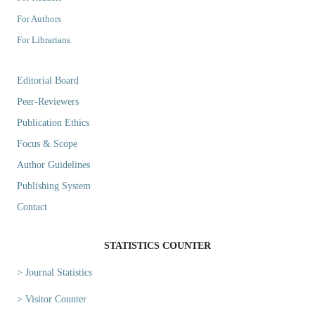
For Authors
For Librarians
Editorial Board
Peer-Reviewers
Publication Ethics
Focus & Scope
Author Guidelines
Publishing System
Contact
STATISTICS COUNTER
> Journal Statistics
> Visitor Counter